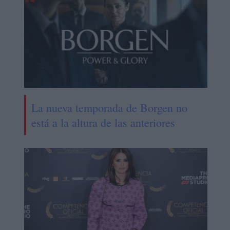
La nueva temporada de Borgen no
está a la altura de las anteriores