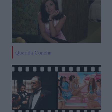
Querida Concha