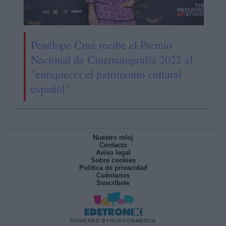
Penélope Cruz recibe el Premio
Nacional de Cinematografía 2022 al
"enriquecer el patrimonio cultural
español"
Nuestro reloj
Contacto
Aviso legal
Sobre cookies
Política de privacidad
Cuéntanos
Suscríbete
POWERED BY
NOPCOMMERCE