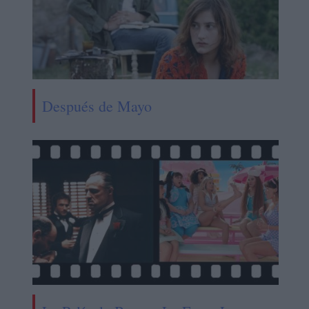
Después de Mayo