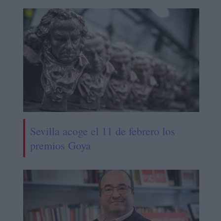
Sevilla acoge el 11 de febrero los
premios Goya