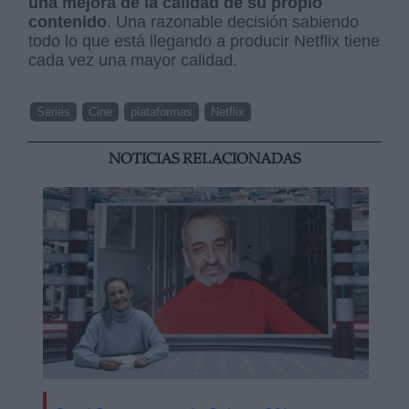
una mejora de la calidad de su propio
contenido
. Una razonable decisión sabiendo
todo lo que está llegando a producir Netflix tiene
cada vez una mayor calidad.
Series
Cine
plataformas
Netflix
NOTICIAS RELACIONADAS