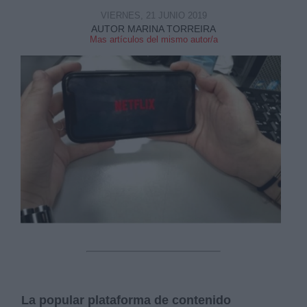
VIERNES, 21 JUNIO 2019
AUTOR MARINA TORREIRA
Mas artículos del mismo autor/a
La popular plataforma de contenido