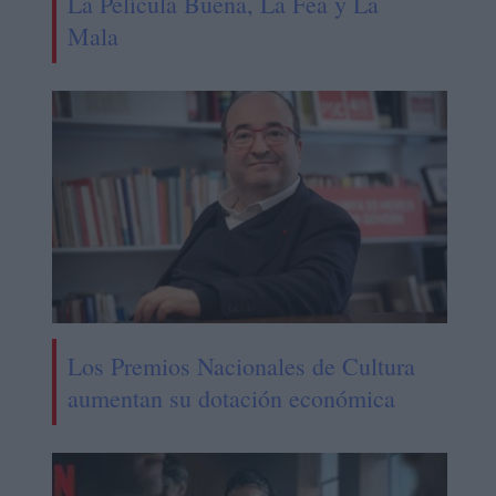
La Película Buena, La Fea y La
Mala
Los Premios Nacionales de Cultura
aumentan su dotación económica