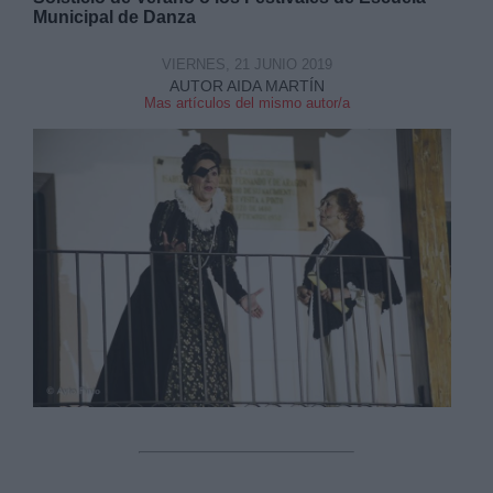
Municipal de Danza
VIERNES, 21 JUNIO 2019
AUTOR AIDA MARTÍN
Mas artículos del mismo autor/a
Derechos:
link
Información adicional
link