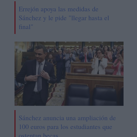
Errejón apoya las medidas de
Sánchez y le pide "llegar hasta el
final"
Sánchez anuncia una ampliación de
100 euros para los estudiantes que
ostentan becas