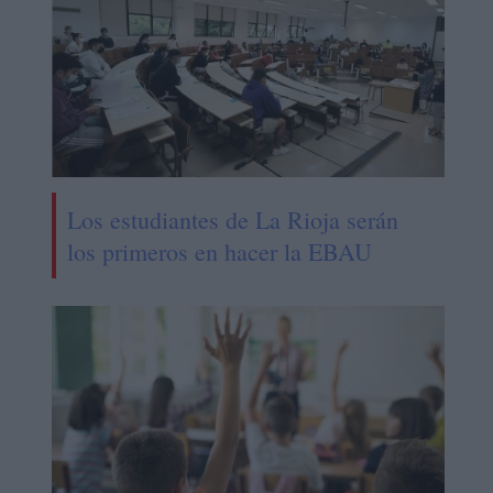
Los estudiantes de La Rioja serán
los primeros en hacer la EBAU