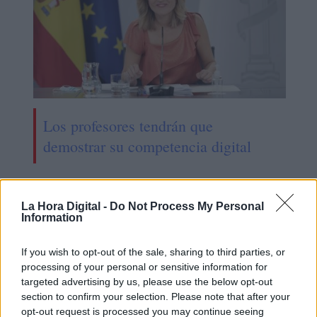
Los profesores tendrán que
demostrar su competencia digital
La Hora Digital -
Do Not Process My Personal
Information
If you wish to opt-out of the sale, sharing to third parties, or
processing of your personal or sensitive information for
targeted advertising by us, please use the below opt-out
section to confirm your selection. Please note that after your
opt-out request is processed you may continue seeing