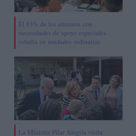
El 83% de los alumnos con
necesidades de apoyo especiales
estudia en unidades ordinarias
La Ministra Pilar Alegría visita