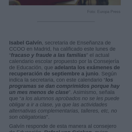
Foto: Europa Press
Isabel Galvín
, secretaria de Enseñanza de
CCOO en Madrid, ha calificado este lunes de
“
fracaso y fraude a las familias
” el actual
calendario escolar propuesto por la Consejería
de Educación, que
adelanta los exámenes de
recuperación de septiembre a junio
. Según
indica la secretaria, con este calendario “
los
programas se dan comprimidos porque hay
un mes menos de clase
”. Asimismo, señala
que “
a
los alumnos aprobados no se les puede
obligar a ir a clase, ya que las actividades
alternativas complementarias, talleres, etc, no
son obligatorias
”.
Galvín responde de esta manera al consejero