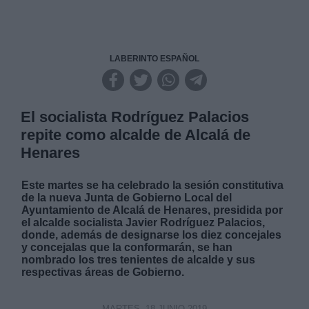
LABERINTO ESPAÑOL
El socialista Rodríguez Palacios
repite como alcalde de Alcalá de
Henares
Este martes se ha celebrado la sesión constitutiva
de la nueva Junta de Gobierno Local del
Ayuntamiento de Alcalá de Henares, presidida por
el alcalde socialista Javier Rodríguez Palacios,
donde, además de designarse los diez concejales
y concejalas que la conformarán, se han
nombrado los tres tenientes de alcalde y sus
respectivas áreas de Gobierno.
MARTES, 18 JUNIO 2019