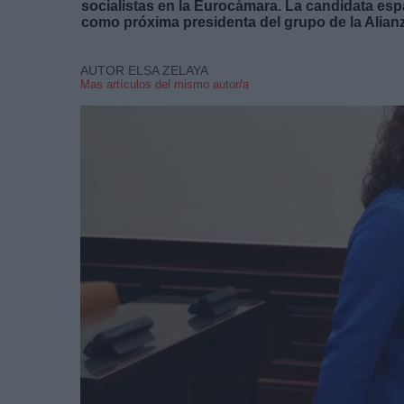
socialistas en la Eurocámara. La candidata esp
como próxima presidenta del grupo de la Alian
AUTOR ELSA ZELAYA
Mas artículos del mismo autor/a