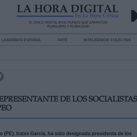
LABERINTO ESPAÑOL
ARTE
INTELIGENCIA COLECTIVA
EPRESENTANTE DE LOS SOCIALISTA
PEO
(PE), Iratxe García, ha sido designada presidenta de los