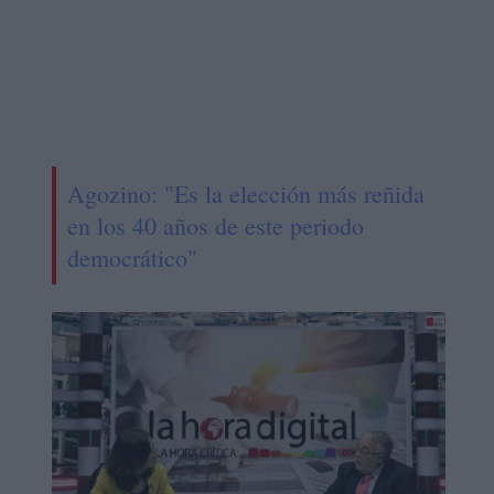
Agozino: "Es la elección más reñida
en los 40 años de este periodo
democrático"