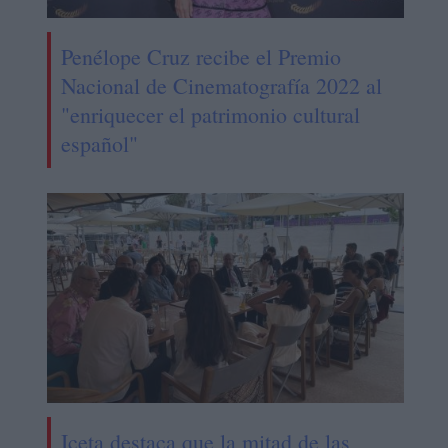
Penélope Cruz recibe el Premio
Nacional de Cinematografía 2022 al
"enriquecer el patrimonio cultural
español"
Iceta destaca que la mitad de las