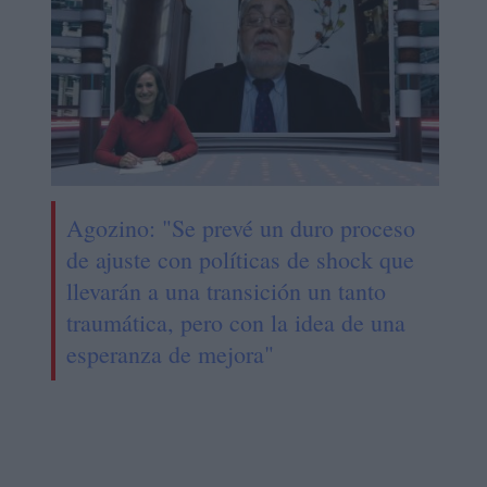
Agozino: "Se prevé un duro proceso
de ajuste con políticas de shock que
llevarán a una transición un tanto
traumática, pero con la idea de una
esperanza de mejora"