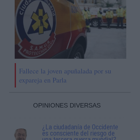
Fallece la joven apuñalada por su
expareja en Parla
OPINIONES DIVERSAS
¿La ciudadanía de Occidente
es consciente del riesgo de
una tercera guerra mundial?