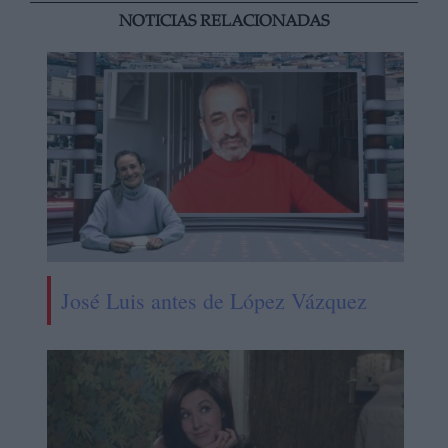
NOTICIAS RELACIONADAS
José Luis antes de López Vázquez