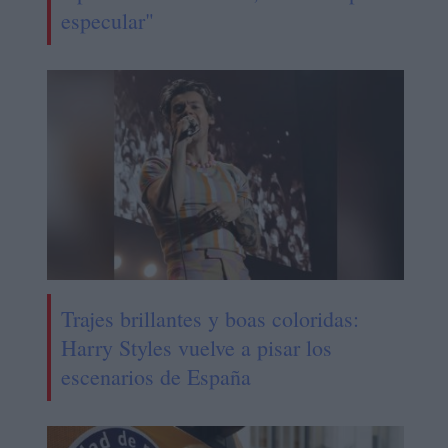
especular"
Trajes brillantes y boas coloridas:
Harry Styles vuelve a pisar los
escenarios de España