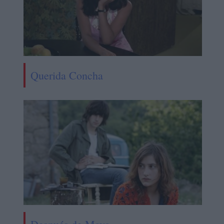
Querida Concha