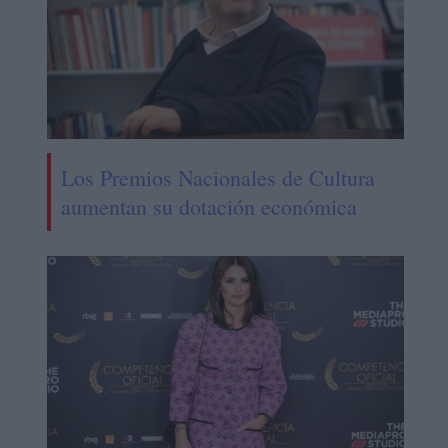
Los Premios Nacionales de Cultura
aumentan su dotación económica