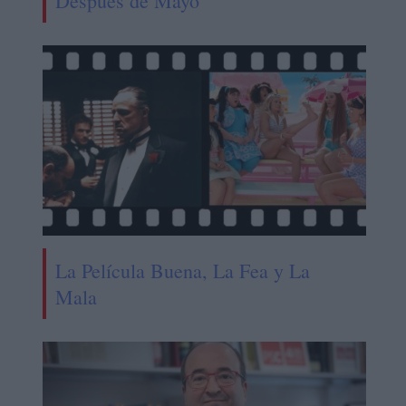
Después de Mayo
La Película Buena, La Fea y La
Mala