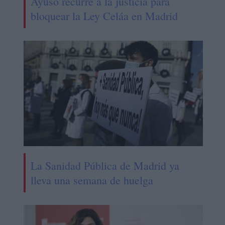
Ayuso recurre a la justicia para
bloquear la Ley Celáa en Madrid
La Sanidad Pública de Madrid ya
lleva una semana de huelga