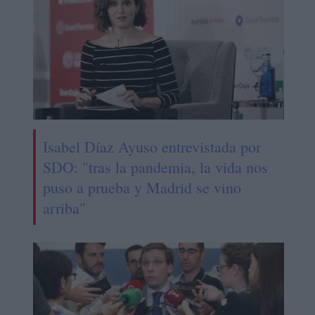
Isabel Díaz Ayuso entrevistada por
SDO: "tras la pandemia, la vida nos
puso a prueba y Madrid se vino
arriba"