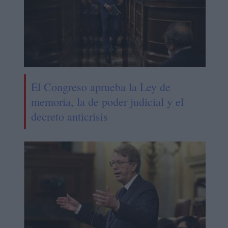
El Congreso aprueba la Ley de
memoria, la de poder judicial y el
decreto anticrisis