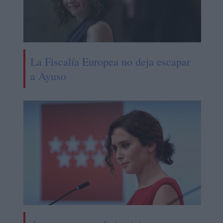
La Fiscalía Europea no deja escapar
a Ayuso