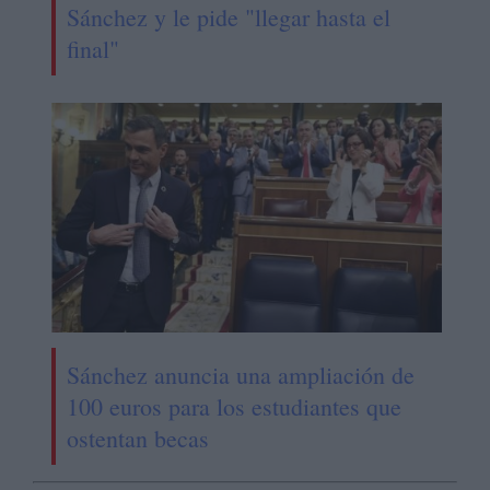
Sánchez y le pide "llegar hasta el
final"
Sánchez anuncia una ampliación de
100 euros para los estudiantes que
ostentan becas