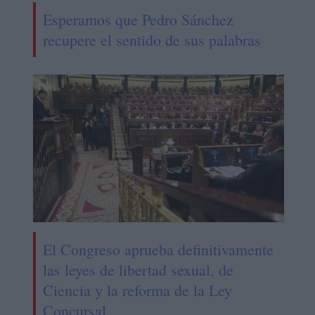
Esperamos que Pedro Sánchez
recupere el sentido de sus palabras
El Congreso aprueba definitivamente
las leyes de libertad sexual, de
Ciencia y la reforma de la Ley
Concursal