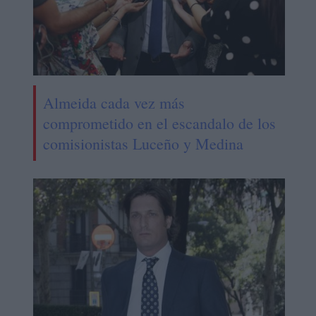
Almeida cada vez más
comprometido en el escandalo de los
comisionistas Luceño y Medina