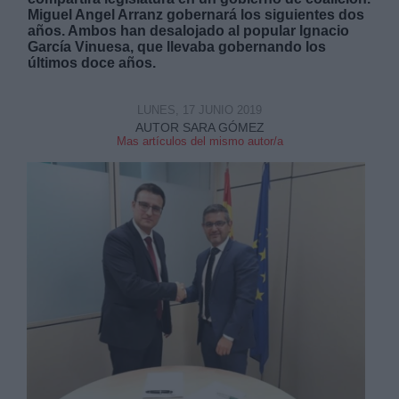
Miguel Angel Arranz gobernará los siguientes dos
años. Ambos han desalojado al popular Ignacio
García Vinuesa, que llevaba gobernando los
últimos doce años.
LUNES, 17 JUNIO 2019
AUTOR SARA GÓMEZ
Mas artículos del mismo autor/a