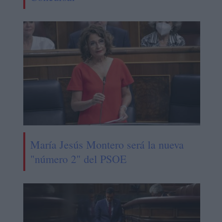
María Jesús Montero será la nueva
"número 2" del PSOE