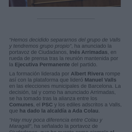
“Hemos decidido separarnos del grupo de Valls
y tendremos grupo propio”
, ha anunciado la
portavoz de Ciudadanos,
Inés Arrimadas
, en
rueda de prensa tras la reunión mantenida por
la
Ejecutiva Permanente
del partido.
La formación liderada por
Albert Rivera
rompe
así con la plataforma que lideró
Manuel Valls
en las elecciones municipales de Barcelona. La
decisión, tal y como ha anunciado Arrimadas,
se ha tomado tras la alianza entre los
Comunes
, el
PSC
y los ediles adscritos a Valls,
que
ha dado la alcaldía a Ada Colau
.
“Hay muy poca diferencia entre Colau y
Maragall”
, ha señalado la portavoz de