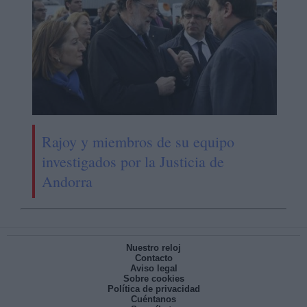
Rajoy y miembros de su equipo
investigados por la Justicia de
Andorra
Nuestro reloj
Contacto
Aviso legal
Sobre cookies
Política de privacidad
Cuéntanos