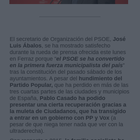
El secretario de Organización del PSOE,
José
Luis Ábalos
, se ha mostrado satisfecho
durante la rueda de prensa ofrecida este lunes
en Ferraz porque "
el PSOE se ha convertido
en la
primera fuerza municipalista del país
”
tras la constitución del pasado sábado de los
ayuntamientos. A pesar del
hundimiento del
Partido Popular,
que ha perdido en más de las
tres cuartas partes de las ciudades y municipios
de España,
Pablo Casado ha podido
presentar una cierta recuperación gracias a
la muleta de Ciudadanos, que ha transigido
a entrar en un gobierno con PP y Vox
(a
pesar de que niega tener nada que ver con la
ultraderecha).