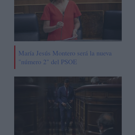
María Jesús Montero será la nueva
"número 2" del PSOE