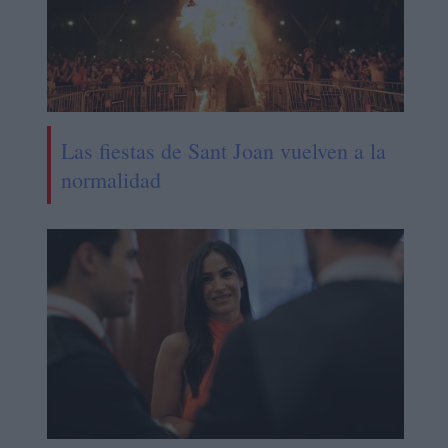
Las fiestas de Sant Joan vuelven a la
normalidad