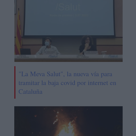
"La Meva Salut", la nueva vía para
tramitar la baja covid por internet en
Cataluña