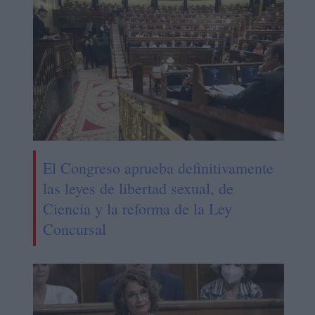
El Congreso aprueba definitivamente
las leyes de libertad sexual, de
Ciencia y la reforma de la Ley
Concursal