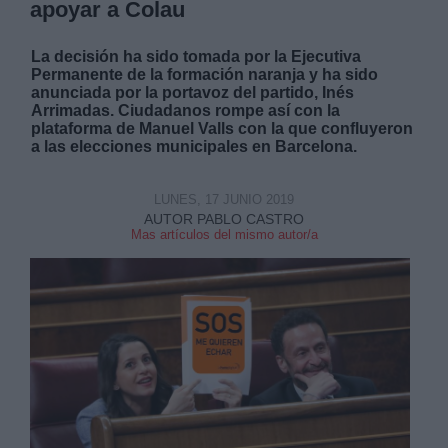
apoyar a Colau
La decisión ha sido tomada por la Ejecutiva
Permanente de la formación naranja y ha sido
anunciada por la portavoz del partido, Inés
Arrimadas. Ciudadanos rompe así con la
plataforma de Manuel Valls con la que confluyeron
a las elecciones municipales en Barcelona.
LUNES, 17 JUNIO 2019
AUTOR PABLO CASTRO
Mas artículos del mismo autor/a