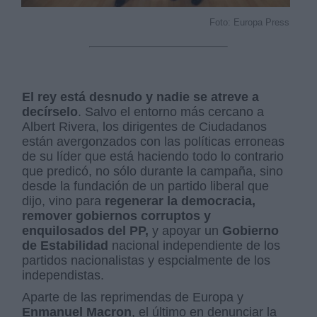
Foto: Europa Press
El rey está desnudo y nadie se atreve a
decírselo
. Salvo el entorno más cercano a
Albert Rivera, los dirigentes de Ciudadanos
están avergonzados con las políticas erroneas
de su líder que está haciendo todo lo contrario
que predicó, no sólo durante la campaña, sino
desde la fundación de un partido liberal que
dijo, vino para
regenerar la democracia,
remover gobiernos corruptos y
enquilosados del PP,
y apoyar un
Gobierno
de Estabilidad
nacional independiente de los
partidos nacionalistas y espcialmente de los
independistas.
Aparte de las reprimendas de Europa y
Enmanuel Macron
, el último en denunciar la