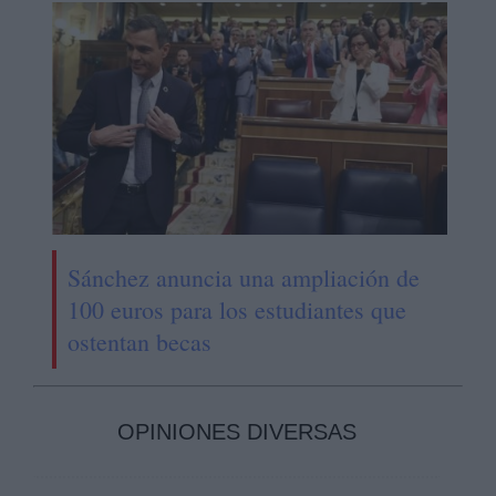
Sánchez anuncia una ampliación de
100 euros para los estudiantes que
ostentan becas
OPINIONES DIVERSAS