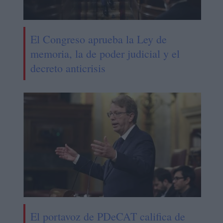
El Congreso aprueba la Ley de
memoria, la de poder judicial y el
decreto anticrisis
El portavoz de PDeCAT califica de