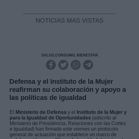
NOTICIAS MAS VISTAS
SALUD,CONSUMO, BIENESTAR
Defensa y el Instituto de la Mujer
reafirman su colaboración y apoyo a
las políticas de igualdad
El
Ministerio de Defensa
y el
Instituto de la Mujer y
para la Igualdad de Oportunidades
(adscrito al
Ministerio de Presidencia, Relaciones con las Cortes
e Igualdad) han firmado este viernes un protocolo
general de actuación que establece un marco de