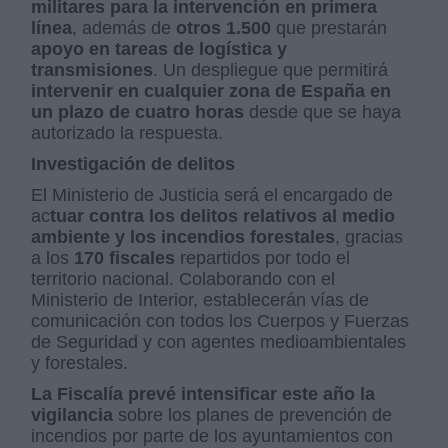
militares para la intervención en primera
línea
, además de
otros 1.500
que prestarán
apoyo en tareas de logística y
transmisiones
. Un despliegue que permitirá
intervenir en cualquier zona de España en
un plazo de cuatro horas
desde que se haya
autorizado la respuesta.
Investigación de delitos
El Ministerio de Justicia será el encargado de
ac
tuar contra los delitos relativos al medio
ambiente y los incendios forestales
, gracias
a los
170 fiscales
repartidos por todo el
territorio nacional. Colaborando con el
Ministerio de Interior, establecerán vías de
comunicación con todos los Cuerpos y Fuerzas
de Seguridad y con agentes medioambientales
y forestales.
La Fiscalía prevé intensificar este año la
vigilancia
sobre los planes de prevención de
incendios por parte de los ayuntamientos con