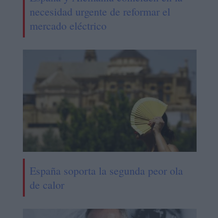
necesidad urgente de reformar el
mercado eléctrico
España soporta la segunda peor ola
de calor