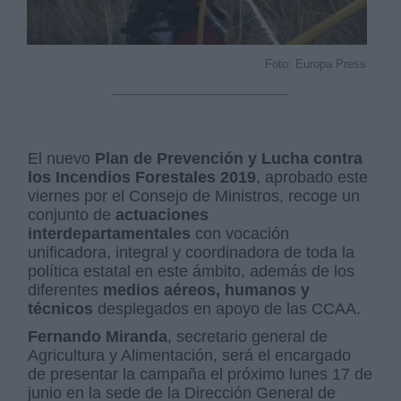
Foto: Europa Press
El nuevo
Plan de Prevención y Lucha contra
los Incendios Forestales 2019
, aprobado este
viernes por el Consejo de Ministros, recoge un
conjunto de
actuaciones
interdepartamentales
con vocación
unificadora, integral y coordinadora de toda la
política estatal en este ámbito, además de los
diferentes
medios aéreos, humanos y
técnicos
desplegados en apoyo de las CCAA.
Fernando Miranda
, secretario general de
Agricultura y Alimentación, será el encargado
de presentar la campaña el próximo lunes 17 de
junio en la sede de la Dirección General de