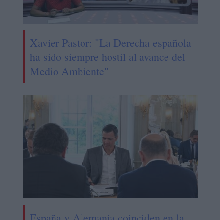
Xavier Pastor: "La Derecha española
ha sido siempre hostil al avance del
Medio Ambiente"
España y Alemania coinciden en la