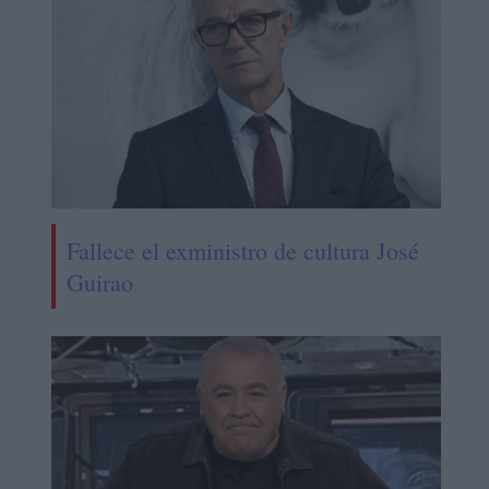
Fallece el exministro de cultura José
Guirao