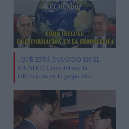
¿QUÉ ESTÁ PASANDO EN EL
MUNDO? Cómo influye la
información en la geopolítica