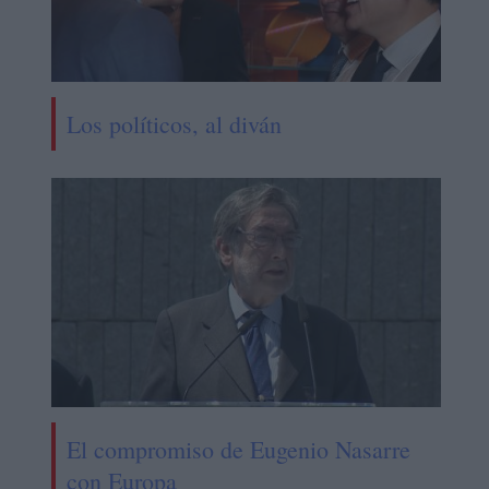
Los políticos, al diván
El compromiso de Eugenio Nasarre
con Europa