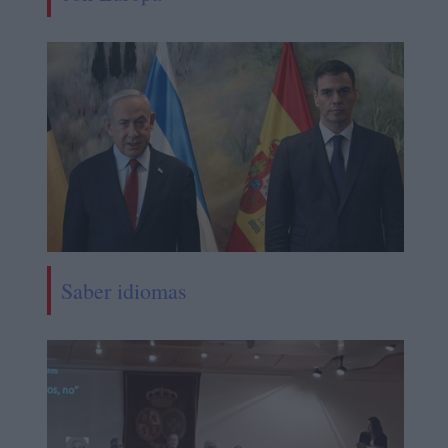
Saber idiomas