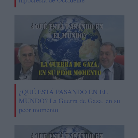
¿QUÉ ESTÁ PASANDO EN EL
MUNDO? La Guerra de Gaza, en su
peor momento