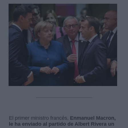
El primer ministro francés,
Enmanuel Macron,
le ha enviado al partido de Albert Rivera un