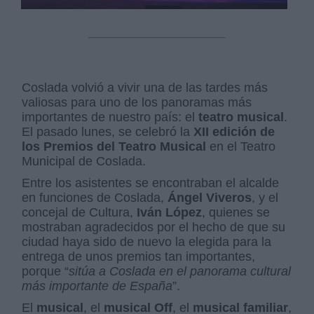
Coslada volvió a vivir una de las tardes más
valiosas para uno de los panoramas más
importantes de nuestro país: el
teatro musical
.
El pasado lunes, se celebró la
XII edición de
los Premios del Teatro Musical
en el Teatro
Municipal de Coslada.
Entre los asistentes se encontraban el alcalde
en funciones de Coslada,
Ángel Viveros
, y el
concejal de Cultura,
Iván López
, quienes se
mostraban agradecidos por el hecho de que su
ciudad haya sido de nuevo la elegida para la
entrega de unos premios tan importantes,
porque “
sitúa a Coslada en el panorama cultural
más importante de España
”.
El
musical
, el
musical Off
, el
musical familiar
,