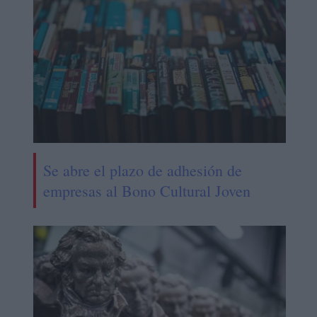
Se abre el plazo de adhesión de
empresas al Bono Cultural Joven