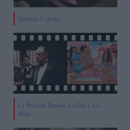
Querida Concha
La Película Buena, La Fea y La
Mala