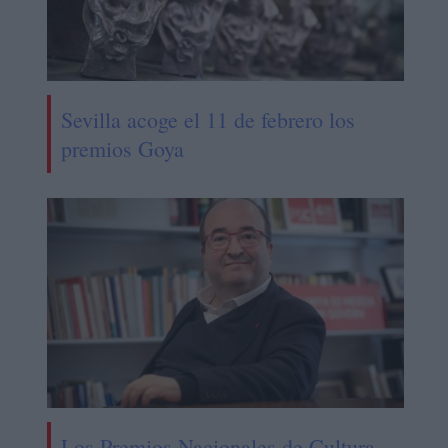
Sevilla acoge el 11 de febrero los
premios Goya
Los Premios Nacionales de Cultura