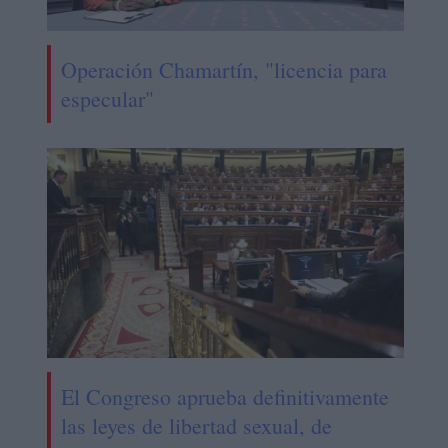
Operación Chamartín, "licencia para
especular"
El Congreso aprueba definitivamente
las leyes de libertad sexual, de