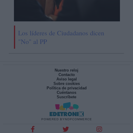
Los líderes de Ciudadanos dicen
"No" al PP
Nuestro reloj
Contacto
Aviso legal
Sobre cookies
Política de privacidad
Cuéntanos
Suscríbete
POWERED BY
NOPCOMMERCE