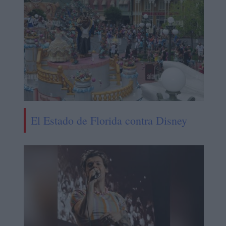
El Estado de Florida contra Disney