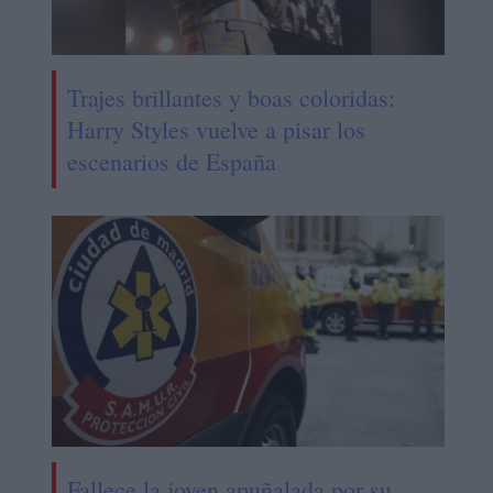
Trajes brillantes y boas coloridas:
Harry Styles vuelve a pisar los
escenarios de España
Fallece la joven apuñalada por su