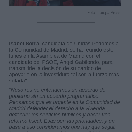
Foto: Europa Press
Isabel Serra
, candidata de Unidas Podemos a
la Comunidad de Madrid, se ha reunido este
lunes en la Asamblea de Madrid con el
candidato del PSOE, Ángel Gabilondo, para
transmitirle la decisión de su partido de
apoyarle en la investidura “al ser la fuerza más
votada”.
“
Nosotros no entendemos un acuerdo de
gobierno sin un acuerdo programático.
Pensamos que es urgente en la Comunidad de
Madrid defender el derecho a la vivienda,
defender los servicios públicos y hacer una
reforma fiscal. Esas son las prioridades, y en
base a eso consideramos que hay que seguir