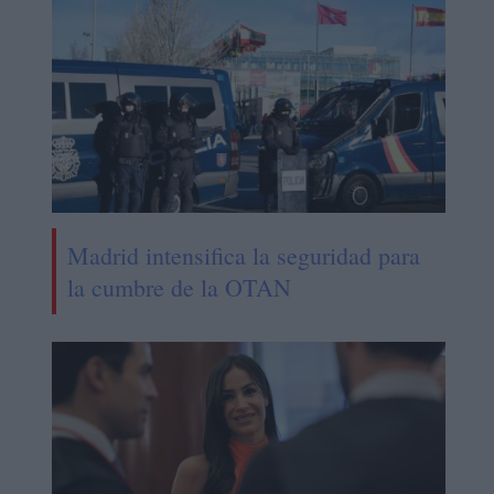
Madrid intensifica la seguridad para
la cumbre de la OTAN