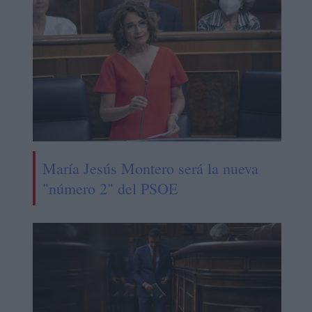
María Jesús Montero será la nueva
"número 2" del PSOE