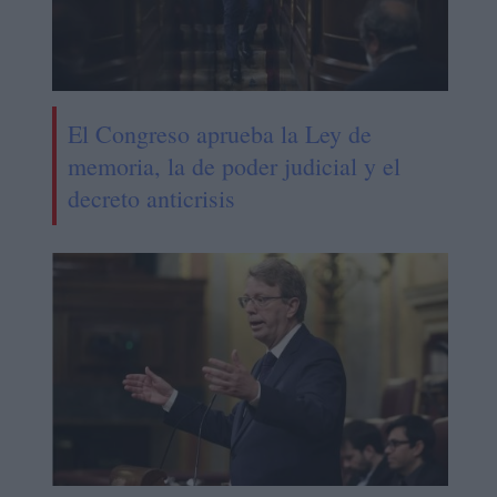
El Congreso aprueba la Ley de
memoria, la de poder judicial y el
decreto anticrisis