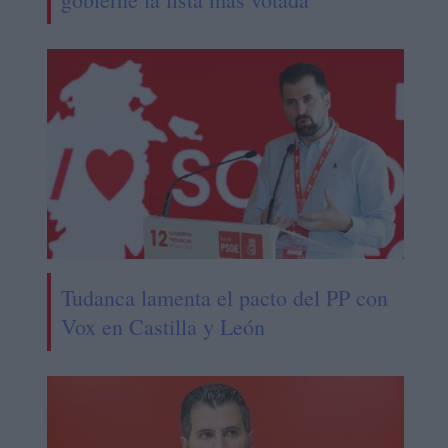
Tudanca lamenta el pacto del PP con
Vox en Castilla y León