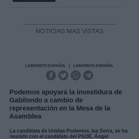
NOTICIAS MAS VISTAS
|
LABERINTO ESPAÑOL
LABERINTO ESPAÑOL
Podemos apoyará la investidura de
Gabilondo a cambio de
representación en la Mesa de la
Asamblea
La candidata de Unidas Podemos, Isa Serra, se ha
reunido con el candidato del PSOE, Ángel