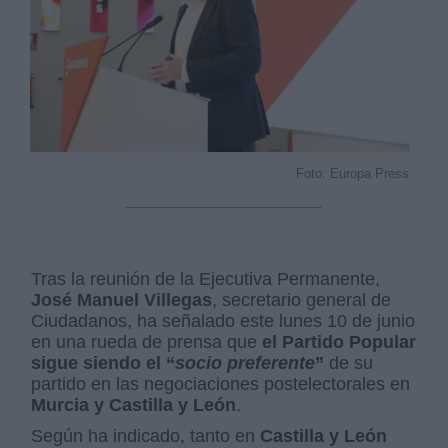
Foto: Europa Press
Tras la reunión de la Ejecutiva Permanente,
José Manuel Villegas
, secretario general de
Ciudadanos, ha señalado este lunes 10 de junio
en una rueda de prensa que
el Partido Popular
sigue siendo el “
socio preferente
”
de su
partido en las negociaciones postelectorales en
Murcia y Castilla y León
.
Según ha indicado, tanto en
Castilla y León