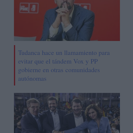
Tudanca hace un llamamiento para
evitar que el tándem Vox y PP
gobierne en otras comunidades
autónomas