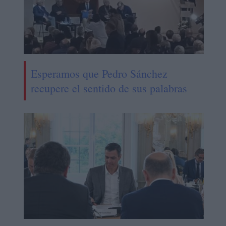
Esperamos que Pedro Sánchez
recupere el sentido de sus palabras