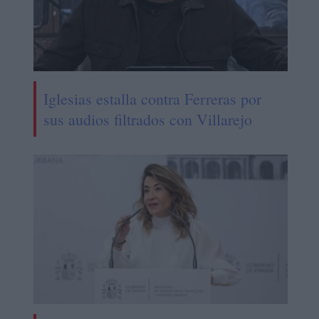
Iglesias estalla contra Ferreras por
sus audios filtrados con Villarejo