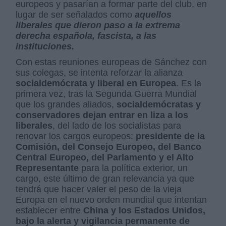
europeos y pasarían a formar parte del club, en
lugar de ser señalados como
aquellos
liberales que dieron paso a la extrema
derecha española, fascista, a las
instituciones.
Con estas reuniones europeas de Sánchez con
sus colegas, se intenta reforzar la alianza
socialdemócrata y liberal en Europea
. Es la
primera vez, tras la Segunda Guerra Mundial
que los grandes aliados,
socialdemócratas y
conservadores dejan entrar en liza a los
liberales
, del lado de los socialistas para
renovar los cargos europeos:
presidente de la
Comisión, del Consejo Europeo, del Banco
Central Europeo, del Parlamento y el Alto
Representante
para la política exterior, un
cargo, este último de gran relevancia ya que
tendrá que hacer valer el peso de la vieja
Europa en el nuevo orden mundial que intentan
establecer entre
China y los Estados Unidos,
bajo la alerta y vigilancia permanente de