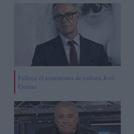
Fallece el exministro de cultura José
Guirao