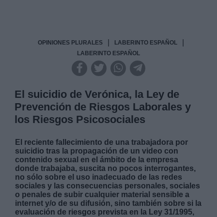
|
|
OPINIONES PLURALES
LABERINTO ESPAÑOL
LABERINTO ESPAÑOL
El suicidio de Verónica, la Ley de
Prevención de Riesgos Laborales y
los Riesgos Psicosociales
El reciente fallecimiento de una trabajadora por
suicidio tras la propagación de un video con
contenido sexual en el ámbito de la empresa
donde trabajaba, suscita no pocos interrogantes,
no sólo sobre el uso inadecuado de las redes
sociales y las consecuencias personales, sociales
o penales de subir cualquier material sensible a
internet y/o de su difusión, sino también sobre si la
evaluación de riesgos prevista en la Ley 31/1995,