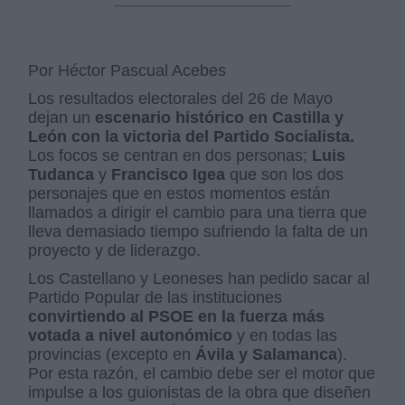
Por Héctor Pascual Acebes
Los resultados electorales del 26 de Mayo
dejan un
escenario histórico en Castilla y
León con la victoria del Partido Socialista.
Los focos se centran en dos personas;
Luis
Tudanca
y
Francisco Igea
que son los dos
personajes que en estos momentos están
llamados a dirigir el cambio para una tierra que
lleva demasiado tiempo sufriendo la falta de un
proyecto y de liderazgo.
Los Castellano y Leoneses han pedido sacar al
Partido Popular de las instituciones
convirtiendo al PSOE en la fuerza más
votada a nivel autonómico
y en todas las
provincias (excepto en
Ávila y Salamanca
).
Por esta razón, el cambio debe ser el motor que
impulse a los guionistas de la obra que diseñen