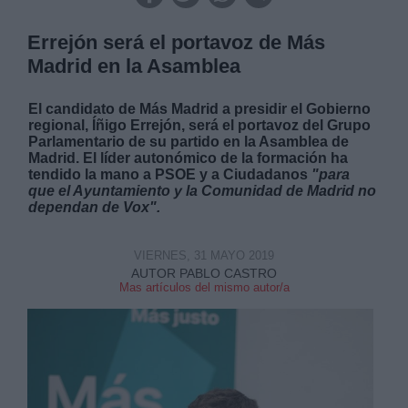
Errejón será el portavoz de Más
Madrid en la Asamblea
El candidato de Más Madrid a presidir el Gobierno
regional, Íñigo Errejón, será el portavoz del Grupo
Parlamentario de su partido en la Asamblea de
Madrid. El líder autonómico de la formación ha
tendido la mano a PSOE y a Ciudadanos
"para
que el Ayuntamiento y la Comunidad de Madrid no
dependan de Vox".
VIERNES, 31 MAYO 2019
AUTOR PABLO CASTRO
Mas artículos del mismo autor/a