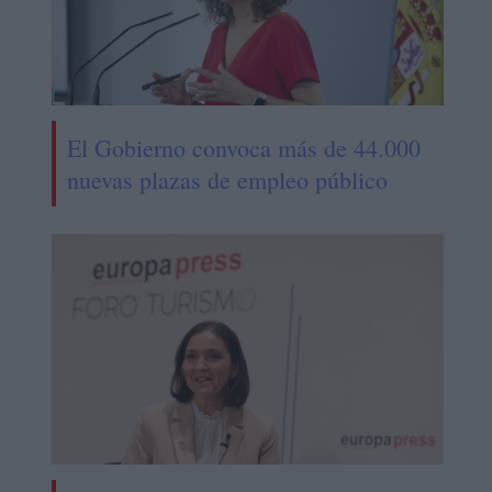
El Gobierno convoca más de 44.000
nuevas plazas de empleo público