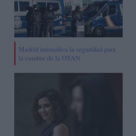
Madrid intensifica la seguridad para
la cumbre de la OTAN