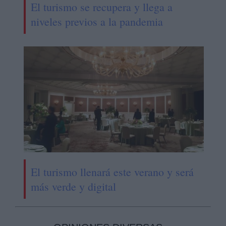
El turismo se recupera y llega a
niveles previos a la pandemia
El turismo llenará este verano y será
más verde y digital