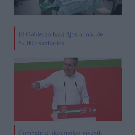
El Gobierno hará fijos a más de
67.000 sanitarios
Combatir el desempleo juvenil,