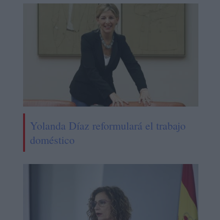
Yolanda Díaz reformulará el trabajo
doméstico