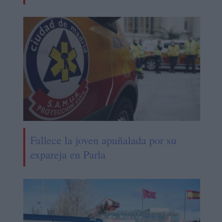
Fallece la joven apuñalada por su
expareja en Parla