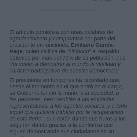
El artículo comienza con unas palabras de
agradecimiento y compromiso
por parte del
presidente en funciones,
Emiliano García-
Page
, quien califica de “
histórico
” el respaldo
obtenido por más del 70% de su población, que
“
ha vuelto a demostrar al mundo la vitalidad y
carácter participativo de nuestra democracia
”.
El presidente en funciones ha recordado que,
desde el momento en el que entró en el cargo,
su Gobierno tendió la mano “
a la sociedad, a
las personas, pero también a las entidades
representativas, a los agentes sociales, y a todo
aquel que quisiera trabajar por la recuperación
de esta tierra
”, que están dando sus frutos y los
seguirán dando gracias a la confianza que
siguen demostrando sus ciudadanos en su