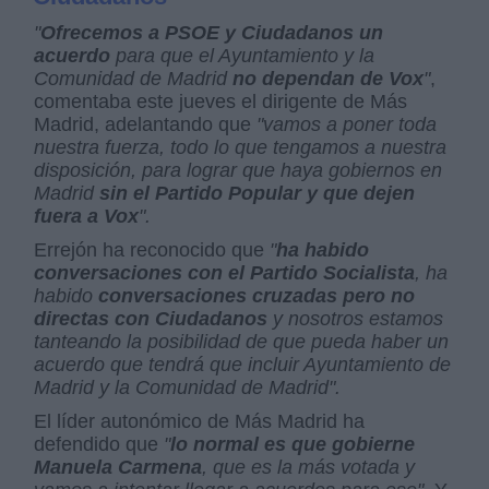
"
Ofrecemos a PSOE y Ciudadanos un
acuerdo
para que el Ayuntamiento y la
Comunidad de Madrid
no dependan de Vox
"
,
comentaba este jueves el dirigente de Más
Madrid, adelantando que
"vamos a poner toda
nuestra fuerza, todo lo que tengamos a nuestra
disposición, para lograr que haya gobiernos en
Madrid
sin el Partido Popular y que dejen
fuera a Vox
".
Errejón ha reconocido que
"
ha habido
conversaciones con el Partido Socialista
, ha
habido
conversaciones cruzadas pero no
directas con Ciudadanos
y nosotros estamos
tanteando la posibilidad de que pueda haber un
acuerdo que tendrá que incluir Ayuntamiento de
Madrid y la Comunidad de Madrid".
El líder autonómico de Más Madrid ha
defendido que
"
lo normal es que gobierne
Manuela Carmena
, que es la más votada y