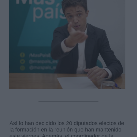
Así lo han decidido los 20 diputados electos de
la formación en la reunión que han mantenido
este viernes. Además, el coordinador de la