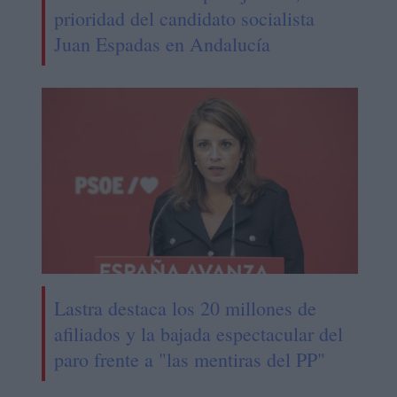
prioridad del candidato socialista
Juan Espadas en Andalucía
Lastra destaca los 20 millones de
afiliados y la bajada espectacular del
paro frente a "las mentiras del PP"