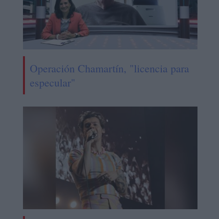
Operación Chamartín, "licencia para
especular"