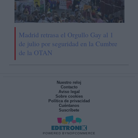
Madrid retrasa el Orgullo Gay al 1
de julio por seguridad en la Cumbre
de la OTAN
Nuestro reloj
Contacto
Aviso legal
Sobre cookies
Política de privacidad
Cuéntanos
Suscríbete
POWERED BY
NOPCOMMERCE