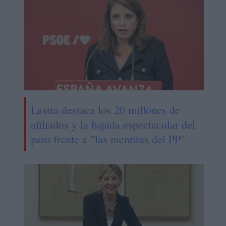
Lastra destaca los 20 millones de
afiliados y la bajada espectacular del
paro frente a "las mentiras del PP"