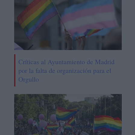
Críticas al Ayuntamiento de Madrid
por la falta de organización para el
Orgullo