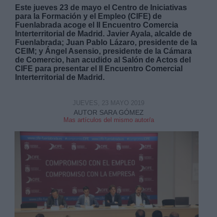
Este jueves 23 de mayo el Centro de Iniciativas
para la Formación y el Empleo (CIFE) de
Fuenlabrada acoge el II Encuentro Comercia
Interterritorial de Madrid. Javier Ayala, alcalde de
Fuenlabrada; Juan Pablo Lázaro, presidente de la
CEIM; y Ángel Asensio, presidente de la Cámara
de Comercio, han acudido al Salón de Actos del
CIFE para presentar el II Encuentro Comercial
Interterritorial de Madrid.
JUEVES, 23 MAYO 2019
AUTOR SARA GÓMEZ
Mas artículos del mismo autor/a