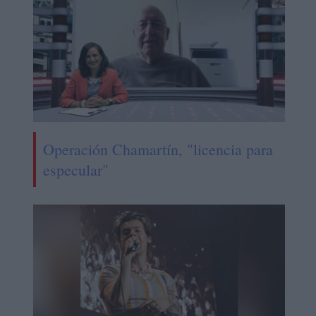
Operación Chamartín, "licencia para
especular"