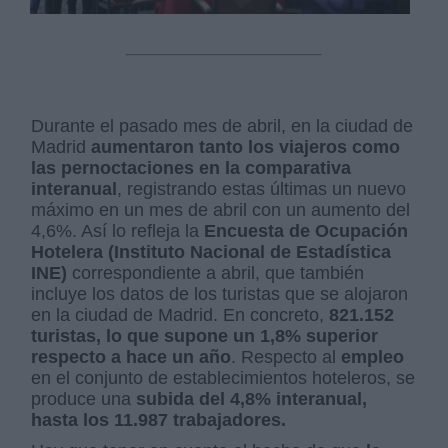
Durante el pasado mes de abril, en la ciudad de
Madrid
aumentaron tanto los viajeros como
las pernoctaciones en la comparativa
interanual
, registrando estas últimas un nuevo
máximo en un mes de abril con un aumento del
4,6%. Así lo refleja la
Encuesta de Ocupación
Hotelera (Instituto Nacional de Estadística
INE)
correspondiente a abril, que también
incluye los datos de los turistas que se alojaron
en la ciudad de Madrid. En concreto,
821.152
turistas, lo que supone un 1,8% superior
respecto a hace un año
. Respecto al
empleo
en el conjunto de establecimientos hoteleros, se
produce una
subida del 4,8% interanual,
hasta los 11.987 trabajadores.