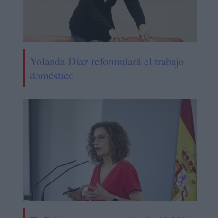
Yolanda Díaz reformulará el trabajo
doméstico