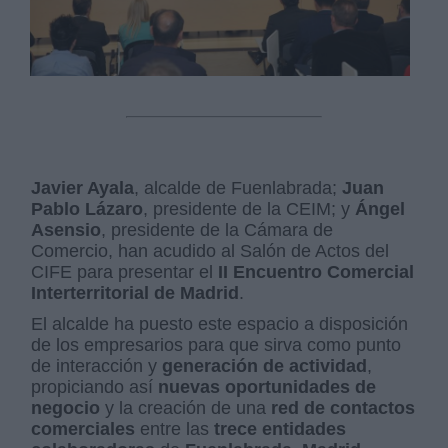
Javier Ayala
, alcalde de Fuenlabrada;
Juan
Pablo Lázaro
, presidente de la CEIM; y
Ángel
Asensio
, presidente de la Cámara de
Comercio, han acudido al Salón de Actos del
CIFE para presentar el
II Encuentro Comercial
Interterritorial de Madrid
.
El alcalde ha puesto este espacio a disposición
de los empresarios para que sirva como punto
de interacción y
generación de actividad
,
propiciando así
nuevas oportunidades de
negocio
y la creación de una
red de contactos
comerciales
entre las
trece entidades