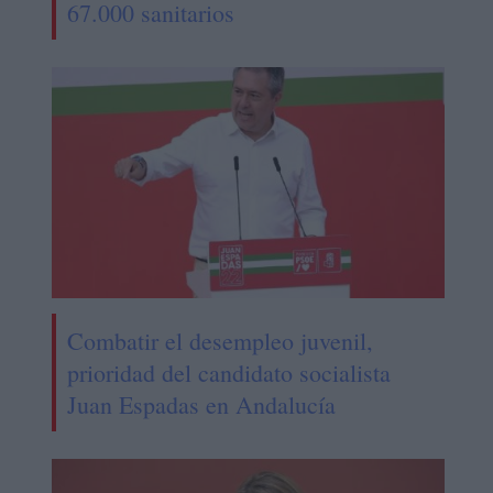
67.000 sanitarios
Combatir el desempleo juvenil,
prioridad del candidato socialista
Juan Espadas en Andalucía