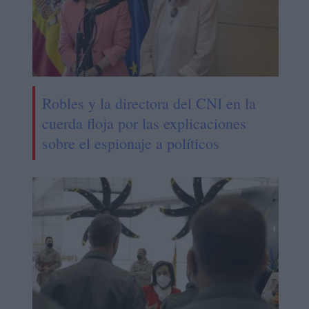
Robles y la directora del CNI en la
cuerda floja por las explicaciones
sobre el espionaje a políticos