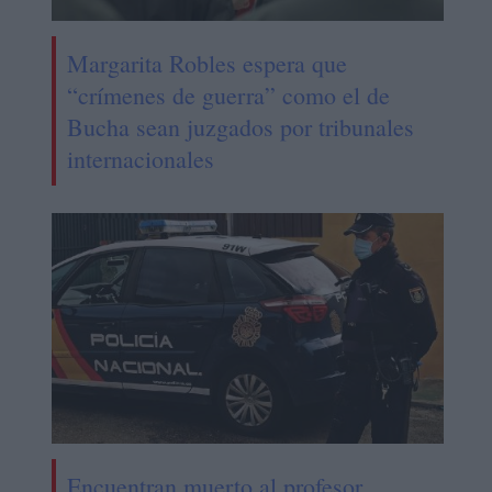
Margarita Robles espera que
“crímenes de guerra” como el de
Bucha sean juzgados por tribunales
internacionales
Encuentran muerto al profesor