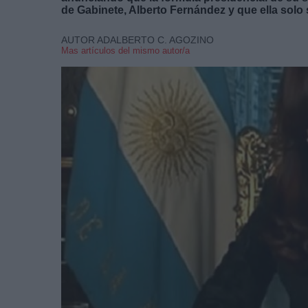
de Gabinete, Alberto Fernández y que ella solo s
AUTOR ADALBERTO C. AGOZINO
Mas artículos del mismo autor/a