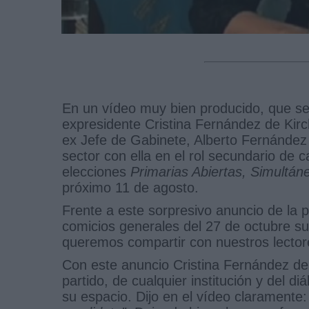
En un vídeo muy bien producido, que se 
expresidente Cristina Fernández de Kir
ex Jefe de Gabinete, Alberto Fernández 
sector con ella en el rol secundario de 
elecciones
Primarias Abiertas, Simultán
próximo 11 de agosto.
Frente a este sorpresivo anuncio de la p
comicios generales del 27 de octubre s
queremos compartir con nuestros lector
Con este anuncio Cristina Fernández de
partido, de cualquier institución y del di
su espacio. Dijo en el vídeo claramente