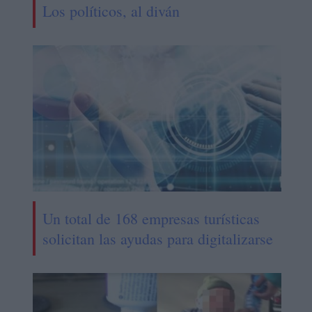
Los políticos, al diván
Un total de 168 empresas turísticas
solicitan las ayudas para digitalizarse