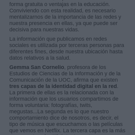
forma gratuita o ventajas en la educación.
Conviviendo con esta realidad, es necesario
mentalizarnos de la importancia de las redes y
nuestra presencia en ellas, ya que puede ser
decisiva para nuestras vidas.
La información que publicamos en redes
sociales es utilizada por terceras personas para
diferentes fines, desde nuestra ubicación hasta
datos relativos a la salud.
Gemma San Cornelio
, profesora de los
Estudios de Ciencias de la Información y de la
Comunicación de la UOC, afirma que existen
tres capas de la identidad digital en la red
.
La primera de ellas es la relacionada con la
información que los usuarios compartimos de
forma voluntaria: fotografías, twits,
megustas...La segunda es lo que nuestro
comportamiento dice de nosotros, es decir, el
tipo de música que escuchamos o las películas
que vemos en Netflix. La tercera capa es la más