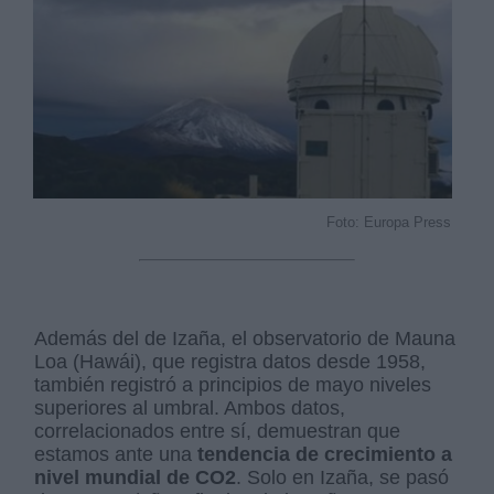
Foto: Europa Press
Además del de Izaña, el observatorio de Mauna
Loa (Hawái), que registra datos desde 1958,
también registró a principios de mayo niveles
superiores al umbral. Ambos datos,
correlacionados entre sí, demuestran que
estamos ante una
tendencia de crecimiento a
nivel mundial de CO2
. Solo en Izaña, se pasó