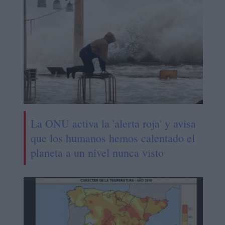
La ONU activa la 'alerta roja' y avisa
que los humanos hemos calentado el
planeta a un nivel nunca visto