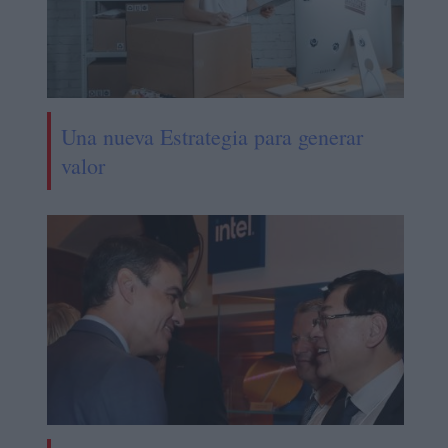
Una nueva Estrategia para generar
valor