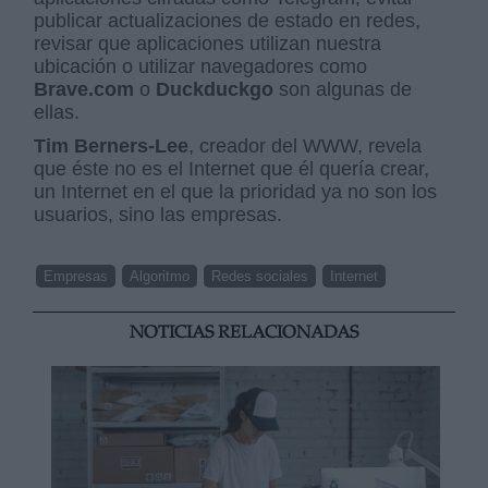
publicar actualizaciones de estado en redes,
revisar que aplicaciones utilizan nuestra
ubicación o utilizar navegadores como
Brave.com
o
Duckduckgo
son algunas de
ellas.
Tim Berners-Lee
, creador del WWW, revela
que éste no es el Internet que él quería crear,
un Internet en el que la prioridad ya no son los
usuarios, sino las empresas.
Empresas
Algoritmo
Redes sociales
Internet
NOTICIAS RELACIONADAS