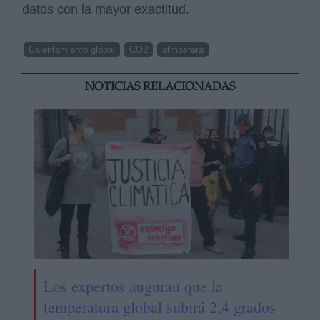
datos con la mayor exactitud.
Calentamiento global
CO2
atmósfera
NOTICIAS RELACIONADAS
Los expertos auguran que la
temperatura global subirá 2,4 grados