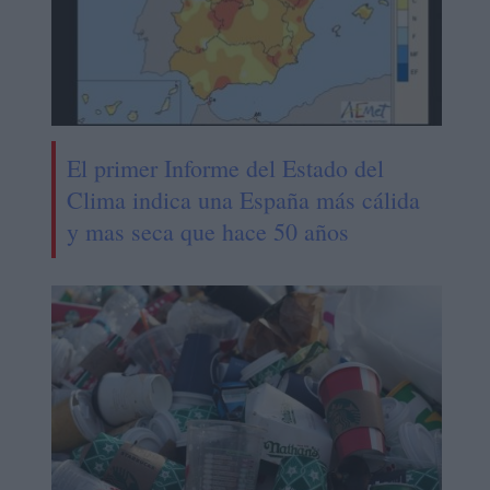
El primer Informe del Estado del
Clima indica una España más cálida
y mas seca que hace 50 años