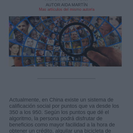
AUTOR AIDA MARTÍN
Mas artículos del mismo autor/a
Derechos:
link
Información adicional
link
Actualmente, en China existe un sistema de
calificación social por puntos que va desde los
350 a los 950. Según los puntos que dé el
algoritmo, la persona podrá disfrutar de
beneficios como mayor facilidad a la hora de
obtener un crédito, alquilar una bicicleta de