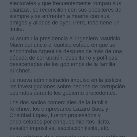
electorales y que frecuentemente rompan sus
alianzas, se reconcilien con sus opositores de
siempre y se enfrenten a muerte con sus
amigos y aliados de ayer. Pero, todo tiene un
límite.
Al asumir la presidencia el ingeniero Mauricio
Macri denunció el caótico estado en que se
encontraba Argentina después de más de una
década de corrupción, despilfarro y políticas
desacertadas de los gobiernos de la familia
Kirchner.
La nueva administración impulsó en la justicia
las investigaciones sobre hechos de corrupción
ocurridos durante los gobierno precedentes.
Los dos socios comerciales de la familia
Kirchner, los empresarios Lázaro Báez y
Cristóbal López, fueron procesados y
encarcelados por enriquecimientos ilícito,
evasión impositiva, asociación ilícita, etc.