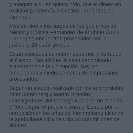
y asegura a quien quiera oírlo, que el dinero en
realidad pertenecía a Cristina Fernández de
Kirchner.
Más de cien altos cargos de los gobiernos de
Néstor y Cristina Fernández de Kirchner (2003
– 2015) se encuentran procesados por la
justicia y 28 están presos.
Están acusados de cobrar sobornos y defraudar
al Estado. Tan sólo en el caso denominado
“Cuadernos de la Corrupción” hay 42
funcionarios y medio centenar de empresarios
procesados.
Según un estudio realizado por los economistas
Ariel Coremberg y Martín Grandes,
investigadores del Consejo Nacional de Ciencia
y Tecnología, el prejuicio para el Estado por la
corrupción en los años del kirchnerismo alcanzo
la apabullante cifra de U$S 36.000 millones de
dólares.