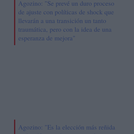
Agozino: "Se prevé un duro proceso
de ajuste con políticas de shock que
llevarán a una transición un tanto
traumática, pero con la idea de una
esperanza de mejora"
Agozino: "Es la elección más reñida