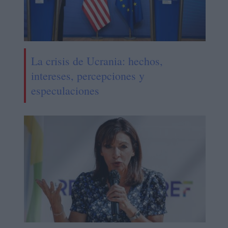
La crisis de Ucrania: hechos,
intereses, percepciones y
especulaciones