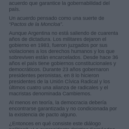
acuerdo que garantice la gobernabilidad del
país.
Un acuerdo pensado como una suerte de
“Pactos de la Moncloa”
.
Aunque Argentina no está saliendo de cuarenta
años de dictadura. Los militares dejaron el
gobierno en 1983, fueron juzgados por sus
violaciones a los derechos humanos y los que
sobreviven están encarcelados. Desde hace 36
años el país tiene gobiernos constitucionales y
democráticos. Durante 23 años gobernaron
presidentes peronistas, en 8 lo hicieron
presidentes de la Unión Cívica Radical y los
últimos cuatro una alianza de radicales y el
macristas denominada Cambiemos.
Al menos en teoría, la democracia debería
encontrarse garantizada y no condicionada por
la existencia de pacto alguno.
¿Entonces en qué consiste este diálogo