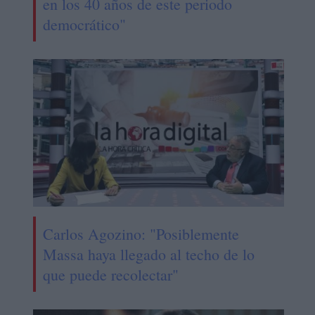
en los 40 años de este periodo
democrático"
Carlos Agozino: "Posiblemente
Massa haya llegado al techo de lo
que puede recolectar"