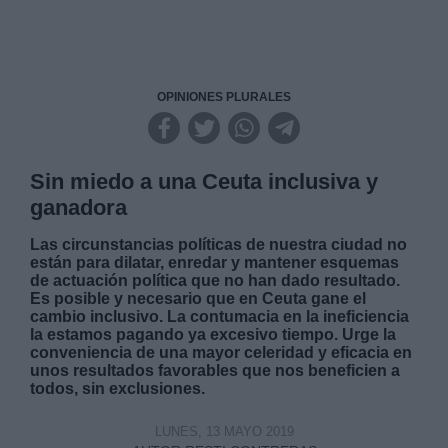
OPINIONES PLURALES
Sin miedo a una Ceuta inclusiva y
ganadora
Las circunstancias políticas de nuestra ciudad no
están para dilatar, enredar y mantener esquemas
de actuación política que no han dado resultado.
Es posible y necesario que en Ceuta gane el
cambio inclusivo. La contumacia en la ineficiencia
la estamos pagando ya excesivo tiempo. Urge la
conveniencia de una mayor celeridad y eficacia en
unos resultados favorables que nos beneficien a
todos, sin exclusiones.
LUNES, 13 MAYO 2019