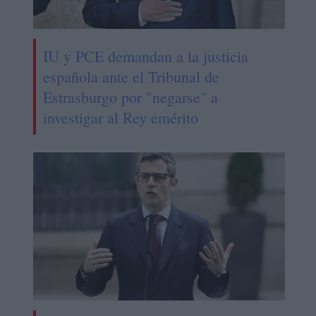
IU y PCE demandan a la justicia
española ante el Tribunal de
Estrasburgo por "negarse" a
investigar al Rey emérito