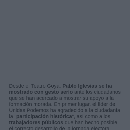
Desde el Teatro Goya,
Pablo Iglesias se ha
mostrado con gesto serio
ante los ciudadanos
que se han acercado a mostrar su apoyo a la
formación morada. En primer lugar, el líder de
Unidas Podemos ha agradecido a la ciudadanía
la "
participación histórica
", así como a los
trabajadores públicos
que han hecho posible
el correcto desarrollo de la jornada electoral.