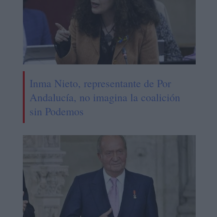
Inma Nieto, representante de Por
Andalucía, no imagina la coalición
sin Podemos