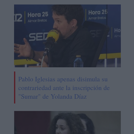
Pablo Iglesias apenas disimula su
contrariedad ante la inscripción de
"Sumar" de Yolanda Díaz