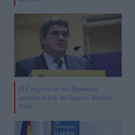
El Congreso de los Diputados
aprueba la Ley del Ingreso Mínimo
Vital