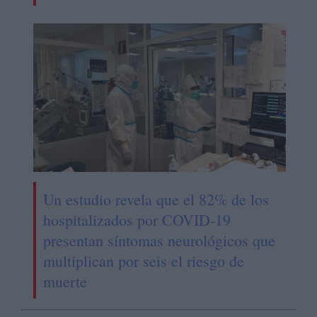
Un estudio revela que el 82% de los
hospitalizados por COVID-19
presentan síntomas neurológicos que
multiplican por seis el riesgo de
muerte