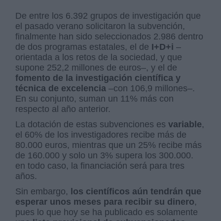
De entre los 6.392 grupos de investigación que
el pasado verano solicitaron la subvención,
finalmente han sido seleccionados 2.986 dentro
de dos programas estatales, el de
I+D+i
–
orientada a los retos de la sociedad, y que
supone 252,2 millones de euros–, y el de
fomento de la investigación científica y
técnica de excelencia
–con 106,9 millones–.
En su conjunto, suman un 11% más con
respecto al año anterior.
La dotación de estas subvenciones es
variable
,
el 60% de los investigadores recibe más de
80.000 euros, mientras que un 25% recibe más
de 160.000 y solo un 3% supera los 300.000.
en todo caso, la financiación será para tres
años.
Sin embargo,
los científicos aún tendrán que
esperar unos meses para recibir su dinero
,
pues lo que hoy se ha publicado es solamente