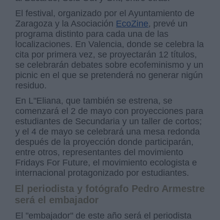
El festival, organizado por el Ayuntamiento de
Zaragoza y la Asociación
EcoZine
, prevé un
programa distinto para cada una de las
localizaciones. En Valencia, donde se celebra la
cita por primera vez, se proyectarán 12 títulos,
se celebrarán debates sobre ecofeminismo y un
picnic en el que se pretenderá no generar nigún
residuo.
En L"Eliana, que también se estrena, se
comenzará el 2 de mayo con proyecciones para
estudiantes de Secundaria y un taller de cortos;
y el 4 de mayo se celebrará una mesa redonda
después de la proyección donde participarán,
entre otros, representantes del movimiento
Fridays For Future, el movimiento ecologista e
internacional protagonizado por estudiantes.
El periodista y fotógrafo Pedro Armestre
será el embajador
El "embajador" de este año será el periodista