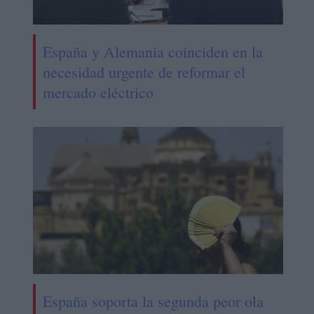
España y Alemania coinciden en la
necesidad urgente de reformar el
mercado eléctrico
España soporta la segunda peor ola