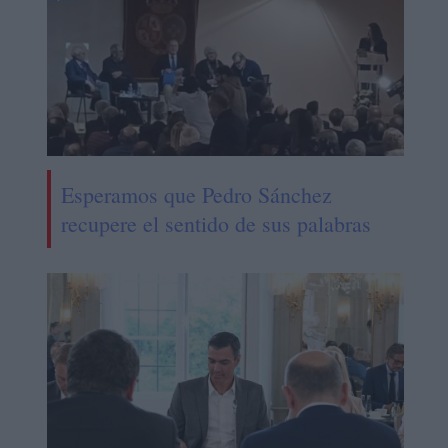
Esperamos que Pedro Sánchez
recupere el sentido de sus palabras