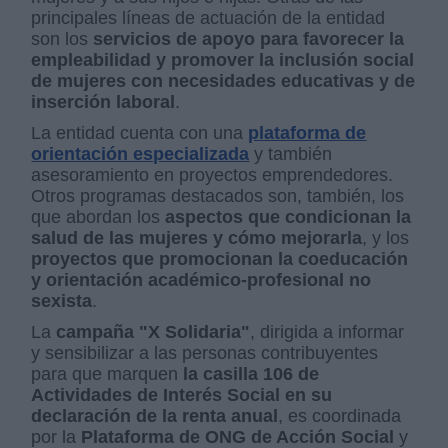
principales líneas de actuación de la entidad
son los
servicios de apoyo para favorecer la
empleabilidad y promover la inclusión social
de mujeres con necesidades educativas
y de
inserción laboral
.
La entidad cuenta con una
plataforma de
orientación especializada
y también
asesoramiento en proyectos emprendedores.
Otros programas destacados son, también, los
que abordan los
aspectos que condicionan la
salud de las mujeres y cómo mejorarla
, y los
proyectos que promocionan la coeducación
y orientación académico-profesional no
sexista
.
La
campaña "X Solidaria"
, dirigida a informar
y sensibilizar a las personas contribuyentes
para que marquen
la casilla 106 de
Actividades de Interés Social en su
declaración de la renta anual
, es coordinada
por la
Plataforma de ONG de Acción Social
y