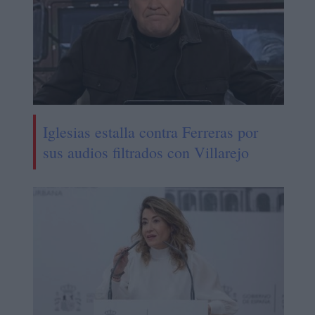
Iglesias estalla contra Ferreras por
sus audios filtrados con Villarejo