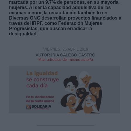
marcada por un 9,7% de personas, en su mayoría,
mujeres. Al ser la capacidad adquisitiva de las
mismas menor, la recaudación también lo es.
Diversas ONG desarrollan proyectos financiados a
través del IRPF, como Federación Mujeres
Progresistas, que buscan erradicar la
desigualdad.
Derechos:
VIERNES, 26 ABRIL 2019
AUTOR IRIA GALEGO CASTRO
link
Mas artículos del mismo autor/a
Información adicional
link