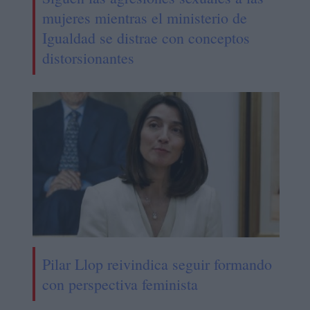
mujeres mientras el ministerio de
Igualdad se distrae con conceptos
distorsionantes
Pilar Llop reivindica seguir formando
con perspectiva feminista