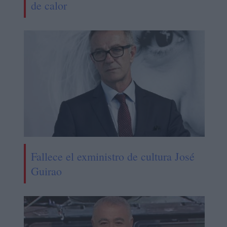
de calor
Fallece el exministro de cultura José
Guirao