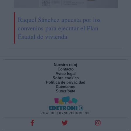
Raquel Sánchez apuesta por los
convenios para ejecutar el Plan
Estatal de vivienda
Nuestro reloj
Contacto
Aviso legal
Sobre cookies
Política de privacidad
Cuéntanos
Suscríbete
POWERED BY
NOPCOMMERCE