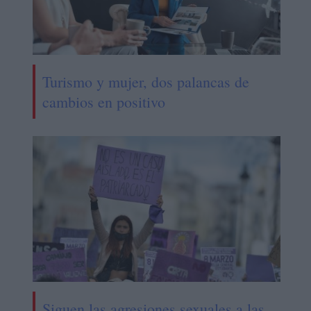
Turismo y mujer, dos palancas de
cambios en positivo
Siguen las agresiones sexuales a las