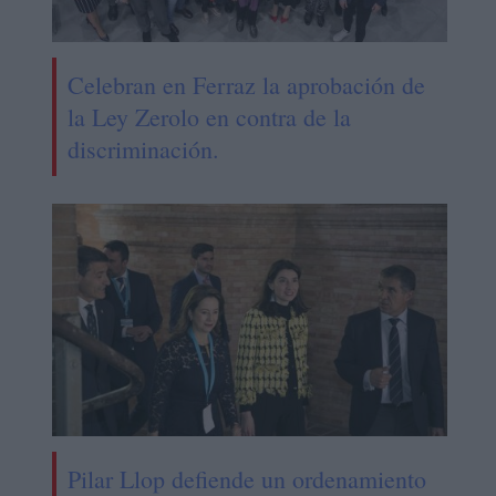
Celebran en Ferraz la aprobación de
la Ley Zerolo en contra de la
discriminación.
Pilar Llop defiende un ordenamiento