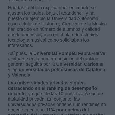
Huertas también explica que “en cuanto se
ajustan los títulos, baja el abandono”, y ha
puesto de ejemplo la Universidad Autónoma,
cuyos títulos de Historia y Ciencias de la Música
han crecido en número de alumnos y calidad
desde que incluyeron en el plan de estudios
tecnología musical como solicitaban los
interesados.
Así pues, la
Universitat Pompeu Fabra
vuelve
a situarse en la primera posición del ranking
general, seguida por la
Universidad Carlos III
y las
universidades politécnicas de Cataluña
y Valencia
.
Las universidades privadas siguen
destacando en el ranking de desempeño
docente
, ya que, de las 10 primeras, 6 son de
titularidad privada. En conjunto, las
universidades privadas obtienen un rendimiento
docente medio un
11% por encima del