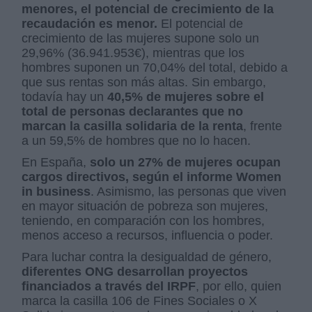
menores, el potencial de crecimiento de la
recaudación es menor.
El potencial de
crecimiento de las mujeres supone solo un
29,96% (36.941.953€), mientras que los
hombres suponen un 70,04% del total, debido a
que sus rentas son más altas. Sin embargo,
todavía hay un
40,5% de mujeres sobre el
total de personas declarantes que no
marcan la casilla solidaria de la renta
, frente
a un 59,5% de hombres que no lo hacen.
En España,
solo un 27% de mujeres ocupan
cargos directivos, según el informe Women
in business
. Asimismo, las personas que viven
en mayor situación de pobreza son mujeres,
teniendo, en comparación con los hombres,
menos acceso a recursos, influencia o poder.
Para luchar contra la desigualdad de género,
diferentes ONG desarrollan proyectos
financiados a través del IRPF
, por ello, quien
marca la casilla 106 de Fines Sociales o X