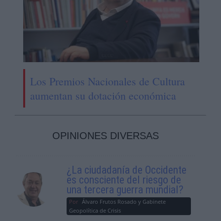
Los Premios Nacionales de Cultura
aumentan su dotación económica
OPINIONES DIVERSAS
¿La ciudadanía de Occidente
es consciente del riesgo de
una tercera guerra mundial?
Por
Álvaro Frutos Rosado y Gabinete
Geopolítica de Crisis