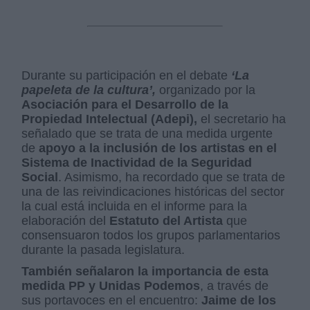
Durante su participación en el debate
‘La
papeleta de la cultura’,
organizado por la
Asociación para el Desarrollo de la
Propiedad Intelectual (Adepi),
el secretario ha
señalado que se trata de una medida urgente
de
apoyo a la inclusión de los artistas en el
Sistema de Inactividad de la Seguridad
Social
. Asimismo, ha recordado que se trata de
una de las reivindicaciones históricas del sector
la cual está incluida en el informe para la
elaboración del
Estatuto del Artista
que
consensuaron todos los grupos parlamentarios
durante la pasada legislatura.
También señalaron la importancia de esta
medida PP y Unidas Podemos
, a través de
sus portavoces en el encuentro:
Jaime de los