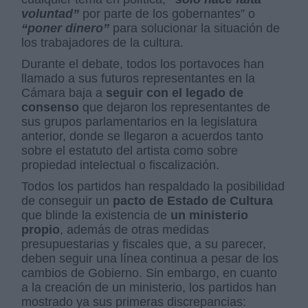
voluntad”
por parte de los gobernantes” o
“poner dinero”
para solucionar la situación de
los trabajadores de la cultura.
Durante el debate, todos los portavoces han
llamado a sus futuros representantes en la
Cámara baja a
seguir con el legado de
consenso
que dejaron los representantes de
sus grupos parlamentarios en la legislatura
anterior, donde se llegaron a acuerdos tanto
sobre el estatuto del artista como sobre
propiedad intelectual o fiscalización.
Todos los partidos han respaldado la posibilidad
de conseguir un
pacto de Estado de Cultura
que blinde la existencia de
un ministerio
propio
, además de otras medidas
presupuestarias y fiscales que, a su parecer,
deben seguir una línea continua a pesar de los
cambios de Gobierno. Sin embargo, en cuanto
a la creación de un ministerio, los partidos han
mostrado ya sus primeras discrepancias: