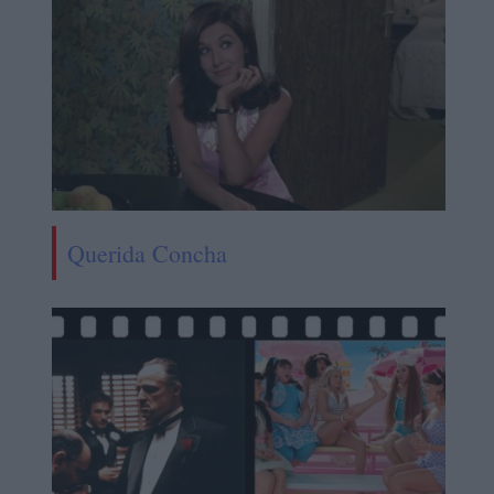
Querida Concha