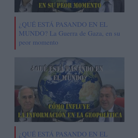
¿QUÉ ESTÁ PASANDO EN EL
MUNDO? La Guerra de Gaza, en su
peor momento
¿QUÉ ESTÁ PASANDO EN EL