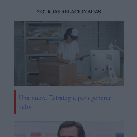
NOTICIAS RELACIONADAS
Una nueva Estrategia para generar
valor