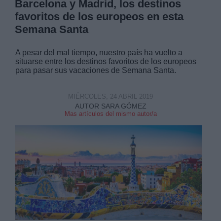
Barcelona y Madrid, los destinos
favoritos de los europeos en esta
Semana Santa
A pesar del mal tiempo, nuestro país ha vuelto a
situarse entre los destinos favoritos de los europeos
para pasar sus vacaciones de Semana Santa.
MIÉRCOLES, 24 ABRIL 2019
AUTOR SARA GÓMEZ
Mas artículos del mismo autor/a