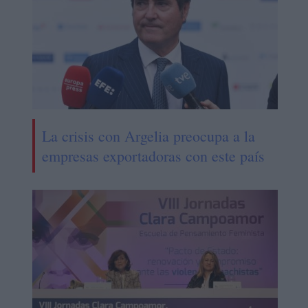
La crisis con Argelia preocupa a la
empresas exportadoras con este país