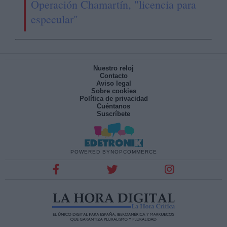
Operación Chamartín, "licencia para
especular"
Nuestro reloj
Contacto
Aviso legal
Sobre cookies
Política de privacidad
Cuéntanos
Suscríbete
POWERED BY
NOPCOMMERCE