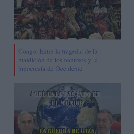
Congo: Entre la tragedia de la
maldición de los recursos y la
hipocresía de Occidente