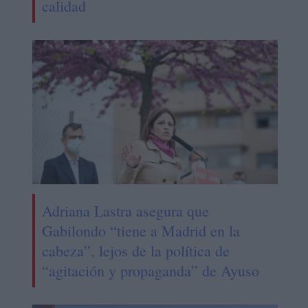
calidad
Adriana Lastra asegura que
Gabilondo “tiene a Madrid en la
cabeza”, lejos de la política de
“agitación y propaganda” de Ayuso