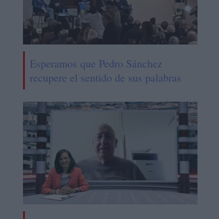
Esperamos que Pedro Sánchez
recupere el sentido de sus palabras