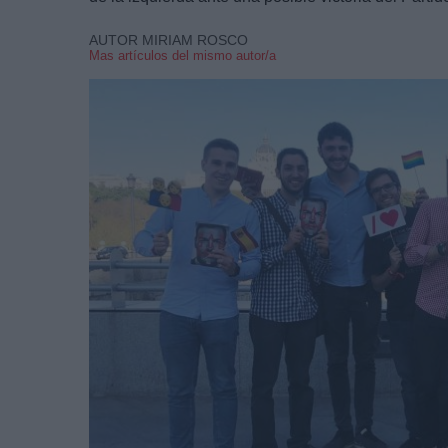
AUTOR MIRIAM ROSCO
Mas artículos del mismo autor/a