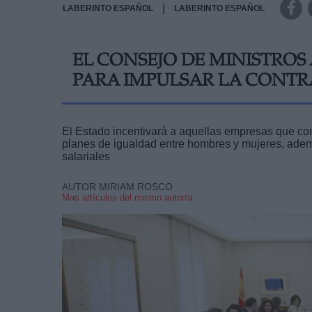
|
LABERINTO ESPAÑOL
LABERINTO ESPAÑOL
EL CONSEJO DE MINISTROS
PARA IMPULSAR LA CONTR
El Estado incentivará a aquellas empresas que con
planes de igualdad entre hombres y mujeres, adem
salariales
AUTOR MIRIAM ROSCO
Mas artículos del mismo autor/a