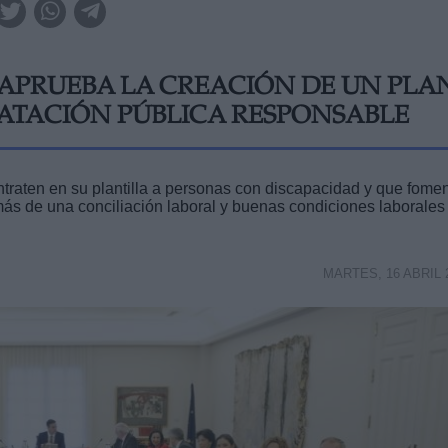
 APRUEBA LA CREACIÓN DE UN PLA
ATACIÓN PÚBLICA RESPONSABLE
traten en su plantilla a personas con discapacidad y que fome
ás de una conciliación laboral y buenas condiciones laborales
MARTES, 16 ABRIL 