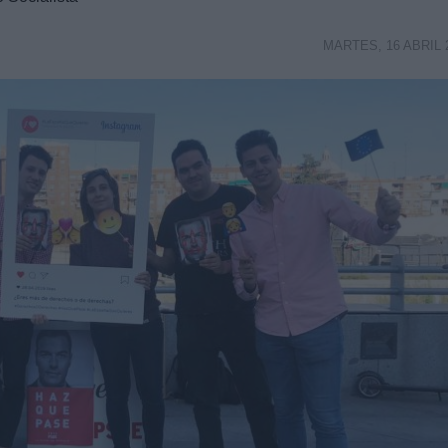
MARTES, 16 ABRIL 