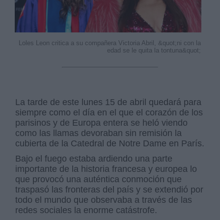
Loles Leon critica a su compañera Victoria Abril, &quot;ni con la
edad se le quita la tontuna&quot;
La tarde de este lunes 15 de abril quedará para
siempre como el día en el que el corazón de los
parisinos y de Europa entera se heló viendo
como las llamas devoraban sin remisión la
cubierta de la Catedral de Notre Dame en París.
Bajo el fuego estaba ardiendo una parte
importante de la historia francesa y europea lo
que provocó una auténtica conmoción que
traspasó las fronteras del país y se extendió por
todo el mundo que observaba a través de las
redes sociales la enorme catástrofe.