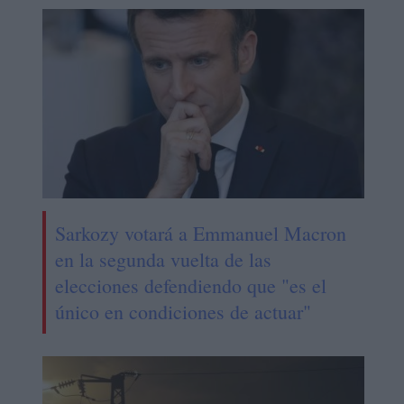
Sarkozy votará a Emmanuel Macron
en la segunda vuelta de las
elecciones defendiendo que "es el
único en condiciones de actuar"