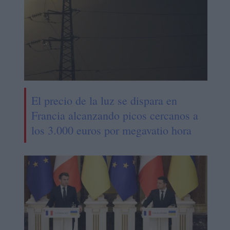
El precio de la luz se dispara en
Francia alcanzando picos cercanos a
los 3.000 euros por megavatio hora