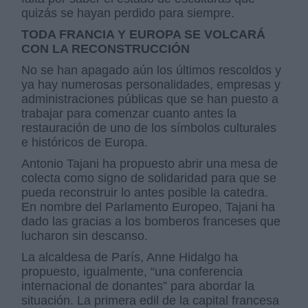
quizás se hayan perdido para siempre.
TODA FRANCIA Y EUROPA SE VOLCARÁ
CON LA RECONSTRUCCIÓN
No se han apagado aún los últimos rescoldos y
ya hay numerosas personalidades, empresas y
administraciones públicas que se han puesto a
trabajar para comenzar cuanto antes la
restauración de uno de los símbolos culturales
e históricos de Europa.
Antonio Tajani ha propuesto abrir una mesa de
colecta como signo de solidaridad para que se
pueda reconstruir lo antes posible la catedra.
En nombre del Parlamento Europeo, Tajani ha
dado las gracias a los bomberos franceses que
lucharon sin descanso.
La alcaldesa de París, Anne Hidalgo ha
propuesto, igualmente, “una conferencia
internacional de donantes” para abordar la
situación. La primera edil de la capital francesa