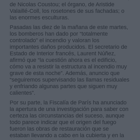
de Nicolas Coustou; el órgano, de Aristide
Valaillé-Coll, los rosetones de sus fachadas; o
las enormes esculturas.
Pasadas las diez de la mañana de este martes,
los bomberos han dado por “totalmente
controlado” el incendio y valoran los
importantes daños producidos. El secretario de
Estado de Interior francés, Laurent Núñez,
afirmó que “la cuestión ahora es el edificio,
cómo va a resistir la estructura al incendio muy
grave de esta noche”. Además, anuncio que
“seguiremos supervisando las llamas residuales
y enfriando algunas partes que siguen muy
calientes”.
Por su parte, la Fiscalía de París ha anunciado
la apertura de una investigación para saber con
certeza las circunstancias del suceso, aunque
todo parece indicar que el origen del fuego
fueron las obras de restauración que se
estaban llevando a cabo en la cubierta y en la