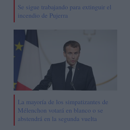
Se sigue trabajando para extinguir el
incendio de Pujerra
La mayoría de los simpatizantes de
Mélenchon votará en blanco o se
abstendrá en la segunda vuelta