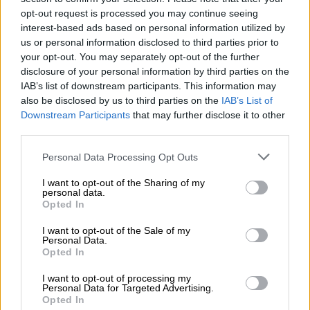
opt-out request is processed you may continue seeing
interest-based ads based on personal information utilized by
us or personal information disclosed to third parties prior to
your opt-out. You may separately opt-out of the further
disclosure of your personal information by third parties on the
IAB’s list of downstream participants. This information may
also be disclosed by us to third parties on the
IAB’s List of
Downstream Participants
that may further disclose it to other
Incendio Forestal
Notre Dame
Francia
third parties.
Catedral de París
Personal Data Processing Opt Outs
NOTICIAS RELACIONADAS
I want to opt-out of the Sharing of my
personal data.
Opted In
I want to opt-out of the Sale of my
Personal Data.
Opted In
I want to opt-out of processing my
Personal Data for Targeted Advertising.
Opted In