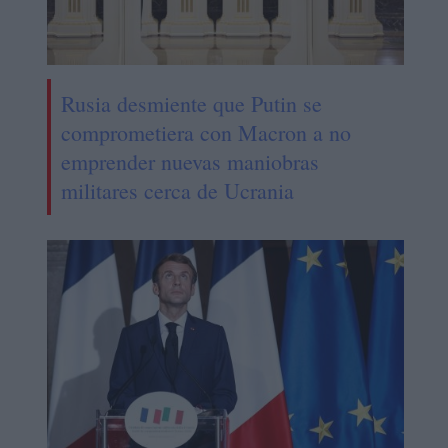
Rusia desmiente que Putin se
comprometiera con Macron a no
emprender nuevas maniobras
militares cerca de Ucrania