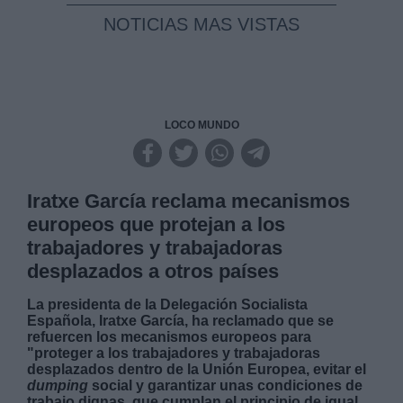
NOTICIAS MAS VISTAS
LOCO MUNDO
Iratxe García reclama mecanismos
europeos que protejan a los
trabajadores y trabajadoras
desplazados a otros países
La presidenta de la Delegación Socialista
Española, Iratxe García, ha reclamado que se
refuercen los mecanismos europeos para
"proteger a los trabajadores y trabajadoras
desplazados dentro de la Unión Europea, evitar el
dumping
social y garantizar unas condiciones de
trabajo dignas, que cumplan el principio de igual