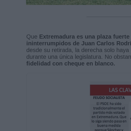
Que
Extremadura es una plaza fuerte 
ininterrumpidos de Juan Carlos Rodrí
desde su retirada, la derecha solo ha
durante una única legislatura. No obst
fidelidad con cheque en blanco.