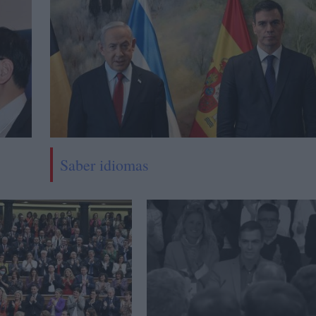
Saber idiomas