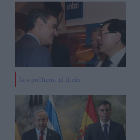
Los políticos, al diván