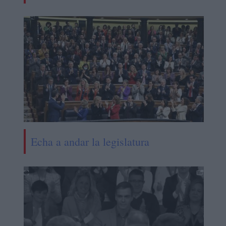
Echa a andar la legislatura