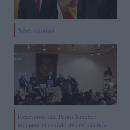
Saber idiomas
Esperamos que Pedro Sánchez
recupere el sentido de sus palabras