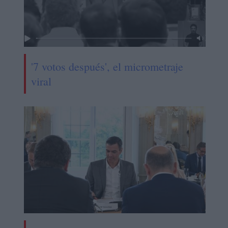
'7 votos después', el micrometraje
viral