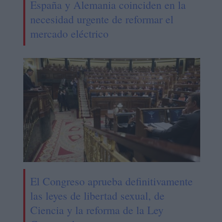
España y Alemania coinciden en la
necesidad urgente de reformar el
mercado eléctrico
El Congreso aprueba definitivamente
las leyes de libertad sexual, de
Ciencia y la reforma de la Ley