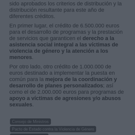
sido aprobados los criterios de distribución y la
distribución resultante para este año de
diferentes créditos.
En primer lugar, el crédito de 6.500.000 euros
para el desarrollo de programas y la prestación
de servicios que garanticen el
derecho a la
asistencia social integral a las víctimas de
violencia de género y la atención a los
menores
.
Por otro lado, otro crédito de 1.000.000 de
euros destinado a implementar la puesta en
común para la
mejora de la coordinación y
desarrollo de planes personalizados
; así
como el de 2.000.000 euros para programas de
apoyo a víctimas de agresiones y/o abusos
sexuales
.
Consejo de Ministros
Pacto de Estado contra la Violencia de Género