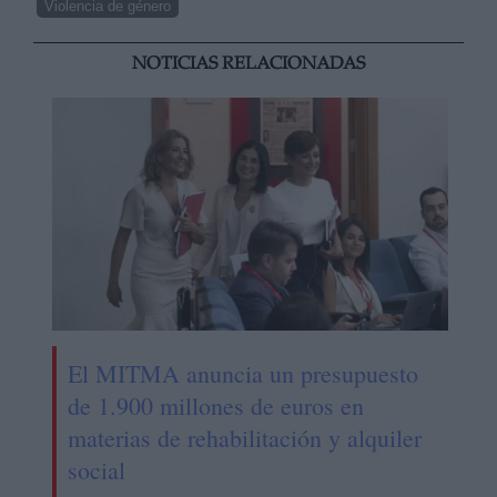
Violencia de género
NOTICIAS RELACIONADAS
El MITMA anuncia un presupuesto
de 1.900 millones de euros en
materias de rehabilitación y alquiler
social