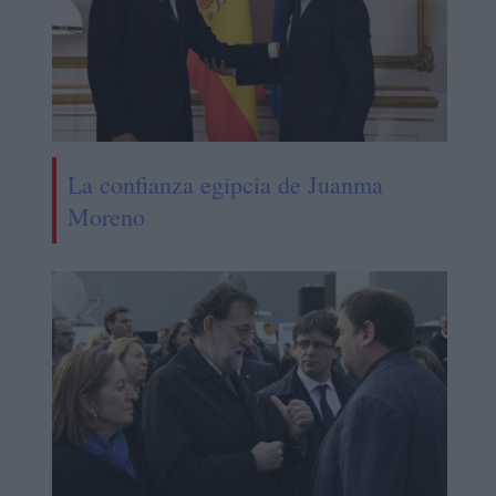
La confianza egipcia de Juanma
Moreno