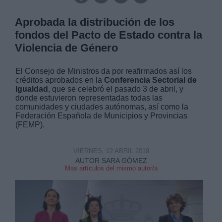
Aprobada la distribución de los
fondos del Pacto de Estado contra la
Violencia de Género
El Consejo de Ministros da por reafirmados así los
créditos aprobados en la
Conferencia Sectorial de
Igualdad
, que se celebró el pasado 3 de abril, y
donde estuvieron representadas todas las
comunidades y ciudades autónomas, así como la
Federación Española de Municipios y Provincias
(FEMP).
VIERNES, 12 ABRIL 2019
AUTOR SARA GÓMEZ
Mas artículos del mismo autor/a