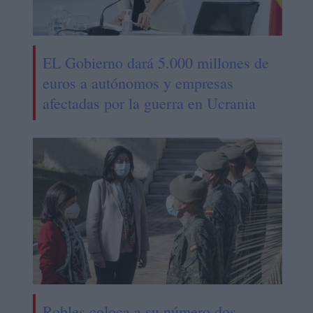
EL Gobierno dará 5.000 millones de
euros a autónomos y empresas
afectadas por la guerra en Ucrania
Robles coloca a su número dos,