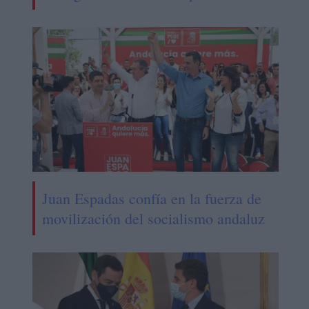
Juan Espadas confía en la fuerza de
movilización del socialismo andaluz