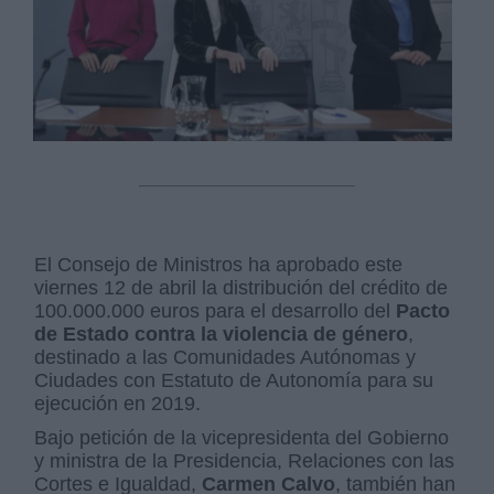
El Consejo de Ministros ha aprobado este
viernes 12 de abril la distribución del crédito de
100.000.000 euros para el desarrollo del
Pacto
de Estado contra la violencia de género
,
destinado a las Comunidades Autónomas y
Ciudades con Estatuto de Autonomía para su
ejecución en 2019.
Bajo petición de la vicepresidenta del Gobierno
y ministra de la Presidencia, Relaciones con las
Cortes e Igualdad,
Carmen Calvo
, también han