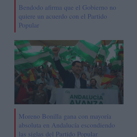
Bendodo afirma que el Gobierno no
quiere un acuerdo con el Partido
Popular
Moreno Bonilla gana con mayoría
absoluta en Andalucía escondiendo
las siglas del Partido Popular