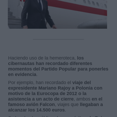
Haciendo uso de la hemeroteca,
los
cibernautas han recordado diferentes
momentos del Partido Popular para ponerles
en evidencia
.
Por ejemplo, han recordado el
viaje del
expresidente Mariano Rajoy a Polonia con
motivo de la Eurocopa de 2012 o la
asistencia a un acto de cierre
, ambos
en el
famoso avión Falcon
, viajes que
llegaban a
alcanzar los 14.500 euros
.