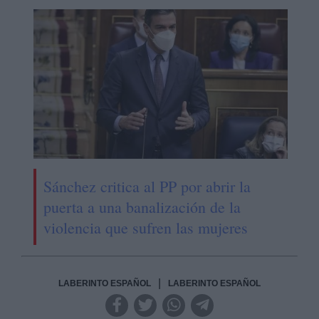
Sánchez critica al PP por abrir la
puerta a una banalización de la
violencia que sufren las mujeres
|
LABERINTO ESPAÑOL
LABERINTO ESPAÑOL