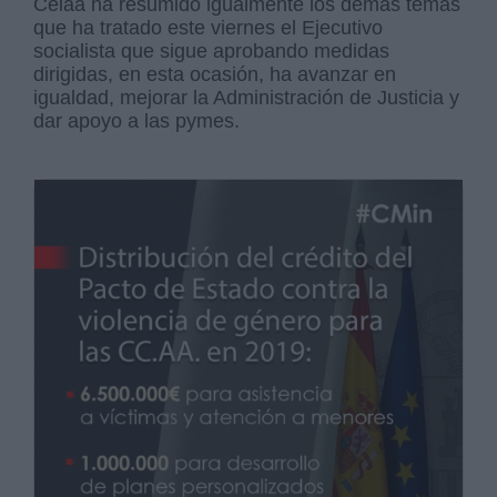
Celaá ha resumido igualmente los demás temas
que ha tratado este viernes el Ejecutivo
socialista que sigue aprobando medidas
dirigidas, en esta ocasión, ha avanzar en
igualdad, mejorar la Administración de Justicia y
dar apoyo a las pymes.