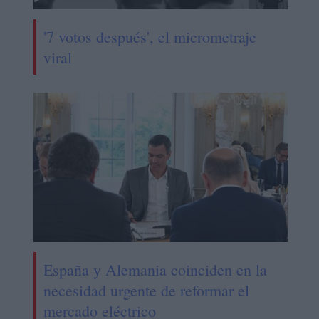
'7 votos después', el micrometraje
viral
España y Alemania coinciden en la
necesidad urgente de reformar el
mercado eléctrico