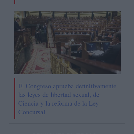
El Congreso aprueba definitivamente
las leyes de libertad sexual, de
Ciencia y la reforma de la Ley
Concursal