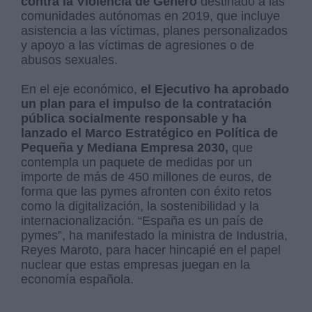
contra la Violencia de Género
destinado a las
comunidades autónomas en 2019, que incluye
asistencia a las víctimas, planes personalizados
y apoyo a las víctimas de agresiones o de
abusos sexuales.
En el eje económico,
el Ejecutivo ha aprobado
un plan para el impulso de la contratación
pública socialmente responsable y ha
lanzado el Marco Estratégico en Política de
Pequeña y Mediana Empresa 2030,
que
contempla un paquete de medidas por un
importe de más de 450 millones de euros, de
forma que las pymes afronten con éxito retos
como la digitalización, la sostenibilidad y la
internacionalización. “España es un país de
pymes”, ha manifestado la ministra de Industria,
Reyes Maroto, para hacer hincapié en el papel
nuclear que estas empresas juegan en la
economía española.