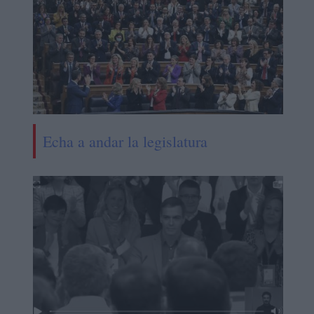
Echa a andar la legislatura