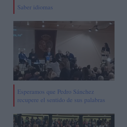
Saber idiomas
Esperamos que Pedro Sánchez
recupere el sentido de sus palabras