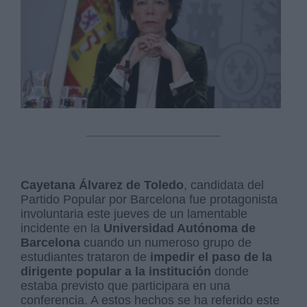
Cayetana Álvarez de Toledo
, candidata del
Partido Popular por Barcelona fue protagonista
involuntaria este jueves de un lamentable
incidente en la
Universidad Autónoma de
Barcelona
cuando un numeroso grupo de
estudiantes trataron de
impedir el paso de la
dirigente popular a la institución
donde
estaba previsto que participara en una
conferencia. A estos hechos se ha referido este