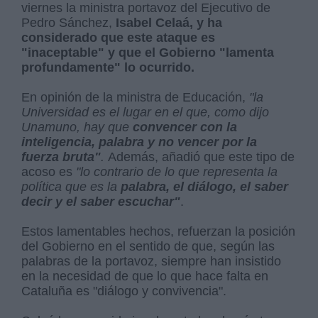
viernes la ministra portavoz del Ejecutivo de
Pedro Sánchez,
Isabel Celaá, y ha
considerado que este ataque es
"inaceptable" y que el Gobierno "lamenta
profundamente" lo ocurrido.
En opinión de la ministra de Educación,
"la
Universidad es el lugar en el que, como dijo
Unamuno, hay que
convencer con la
inteligencia, palabra y no vencer por la
fuerza bruta"
.
Además, añadió que este tipo de
acoso es
"lo contrario de lo que representa la
política que es la
palabra, el diálogo, el saber
decir y el saber escuchar"
.
Estos lamentables hechos, refuerzan la posición
del Gobierno en el sentido de que, según las
palabras de la portavoz, siempre han insistido
en la necesidad de que lo que hace falta en
Cataluña es "diálogo y convivencia".