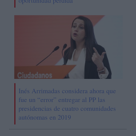
oportunidad perdida"
Inés Arrimadas considera ahora que
fue un “error” entregar al PP las
presidencias de cuatro comunidades
autónomas en 2019