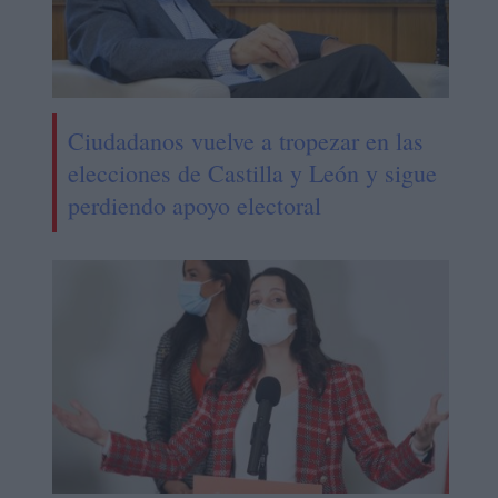
Ciudadanos vuelve a tropezar en las
elecciones de Castilla y León y sigue
perdiendo apoyo electoral