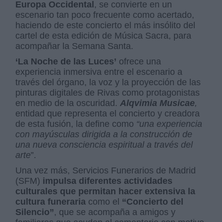
Europa Occidental
, se convierte en un
escenario tan poco frecuente como acertado,
haciendo de este concierto el más insólito del
cartel de esta edición de Música Sacra, para
acompañar la Semana Santa.
‘La Noche de las Luces’
ofrece una
experiencia inmersiva entre el escenario a
través del órgano, la voz y la proyección de las
pinturas digitales de Rivas como protagonistas
en medio de la oscuridad.
Alqvimia Musicae
,
entidad que representa el concierto y creadora
de esta fusión, la define como
“una experiencia
con mayúsculas dirigida a la construcción de
una nueva consciencia espiritual a través del
arte
”.
Una vez más, Servicios Funerarios de Madrid
(SFM)
impulsa diferentes actividades
culturales que permitan hacer extensiva la
cultura funeraria
como el
“Concierto del
Silencio”
, que se acompaña a amigos y