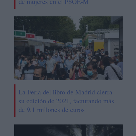
de mujeres en el PSOE-M
La Feria del libro de Madrid cierra
su edición de 2021, facturando más
de 9,1 millones de euros