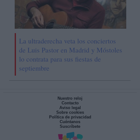
La ultraderecha veta los conciertos
de Luis Pastor en Madrid y Móstoles
lo contrata para sus fiestas de
septiembre
Nuestro reloj
Contacto
Aviso legal
Sobre cookies
Política de privacidad
Cuéntanos
Suscríbete