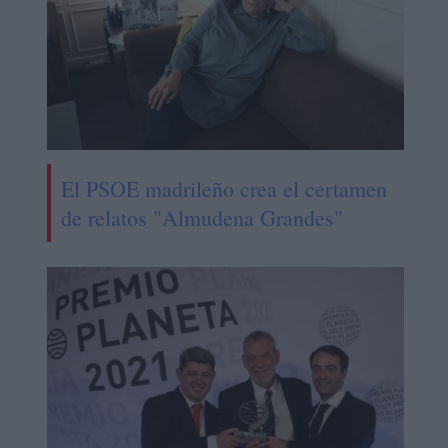
El PSOE madrileño crea el certamen
de relatos "Almudena Grandes"