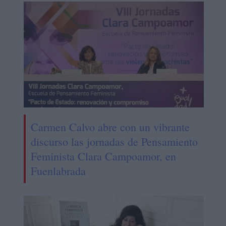
Carmen Calvo abre con un vibrante
discurso las jornadas de Pensamiento
Feminista Clara Campoamor, en
Fuenlabrada