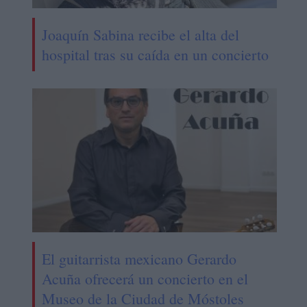
Joaquín Sabina recibe el alta del
hospital tras su caída en un concierto
El guitarrista mexicano Gerardo
Acuña ofrecerá un concierto en el
Museo de la Ciudad de Móstoles