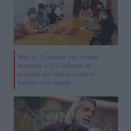
Más de 15 artistas van a rendir
homenaje a 821 millones de
personas que luchan contra el
hambre en el mundo