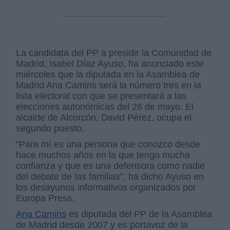
La candidata del PP a presidir la Comunidad de
Madrid, Isabel Díaz Ayuso, ha anunciado este
miércoles que la diputada en la Asamblea de
Madrid Ana Camins será la número tres en la
lista electoral con que se presentará a las
elecciones autonómicas del 26 de mayo. El
alcalde de Alcorcón, David Pérez, ocupa el
segundo puesto.
“Para mí es una persona que conozco desde
hace muchos años en la que tengo mucha
confianza y que es una defensora como nadie
del debate de las familias”, ha dicho Ayuso en
los desayunos informativos organizados por
Europa Press.
Ana Camins
es diputada del PP de la Asamblea
de Madrid desde 2007 y es portavoz de la