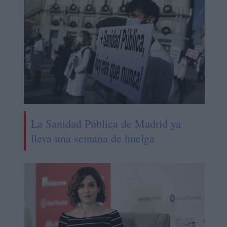
La Sanidad Pública de Madrid ya
lleva una semana de huelga