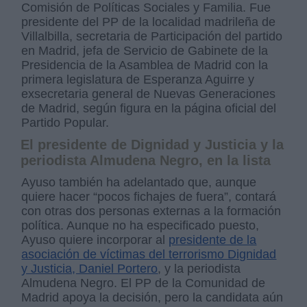
Comisión de Políticas Sociales y Familia. Fue
presidente del PP de la localidad madrileña de
Villalbilla, secretaria de Participación del partido
en Madrid, jefa de Servicio de Gabinete de la
Presidencia de la Asamblea de Madrid con la
primera legislatura de Esperanza Aguirre y
exsecretaria general de Nuevas Generaciones
de Madrid, según figura en la página oficial del
Partido Popular.
El presidente de Dignidad y Justicia y la
periodista Almudena Negro, en la lista
Ayuso también ha adelantado que, aunque
quiere hacer “pocos fichajes de fuera”, contará
con otras dos personas externas a la formación
política. Aunque no ha especificado puesto,
Ayuso quiere incorporar al
presidente de la
asociación de víctimas del terrorismo Dignidad
y Justicia, Daniel Portero
, y la periodista
Almudena Negro. El PP de la Comunidad de
Madrid apoya la decisión, pero la candidata aún