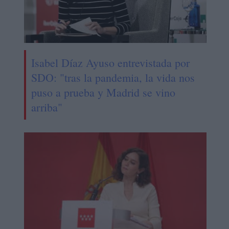
Isabel Díaz Ayuso entrevistada por
SDO: "tras la pandemia, la vida nos
puso a prueba y Madrid se vino
arriba"