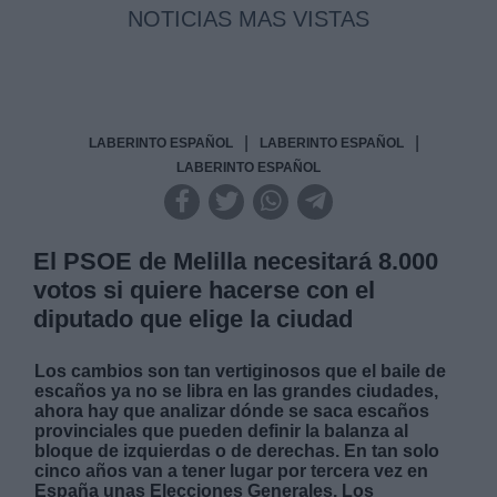
NOTICIAS MAS VISTAS
|
|
LABERINTO ESPAÑOL
LABERINTO ESPAÑOL
LABERINTO ESPAÑOL
El PSOE de Melilla necesitará 8.000
votos si quiere hacerse con el
diputado que elige la ciudad
Los cambios son tan vertiginosos que el baile de
escaños ya no se libra en las grandes ciudades,
ahora hay que analizar dónde se saca escaños
provinciales que pueden definir la balanza al
bloque de izquierdas o de derechas. En tan solo
cinco años van a tener lugar por tercera vez en
España unas Elecciones Generales. Los