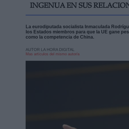
INGENUA EN SUS RELACIO
La eurodiputada socialista Inmaculada Rodríg
los Estados miembros para que la UE gane peso 
como la competencia de China.
AUTOR LA HORA DIGITAL
Mas artículos del mismo autor/a