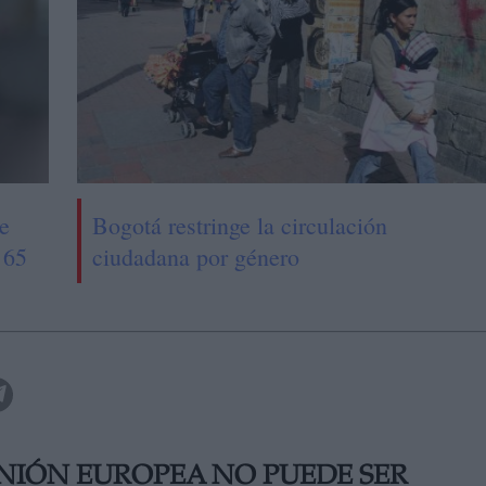
de
Bogotá restringe la circulación
 65
ciudadana por género
UNIÓN EUROPEA NO PUEDE SER