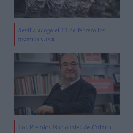
Sevilla acoge el 11 de febrero los
premios Goya
Los Premios Nacionales de Cultura