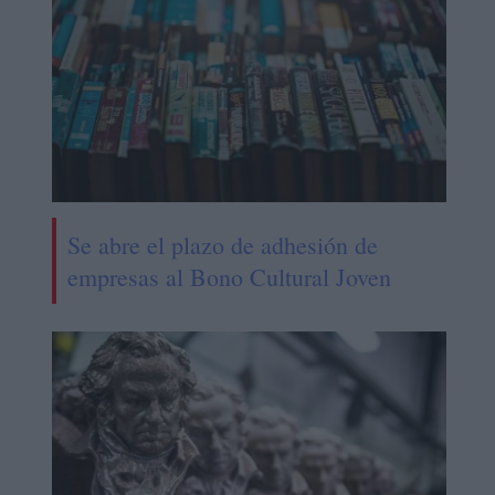
Se abre el plazo de adhesión de
empresas al Bono Cultural Joven