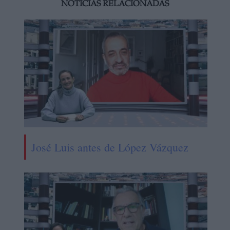
NOTICIAS RELACIONADAS
José Luis antes de López Vázquez