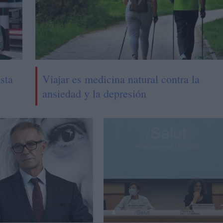
sta
Viajar es medicina natural contra la
ansiedad y la depresión