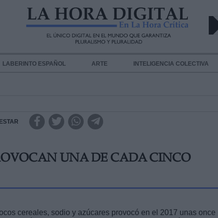
LABERINTO ESPAÑOL
ARTE
INTELIGENCIA COLECTIVA
ESTAR
 PROVOCAN UNA DE CADA CINCO
ocos cereales, sodio y azúcares provocó en el 2017 unas once