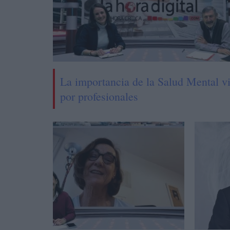
La importancia de la Salud Mental vi
por profesionales