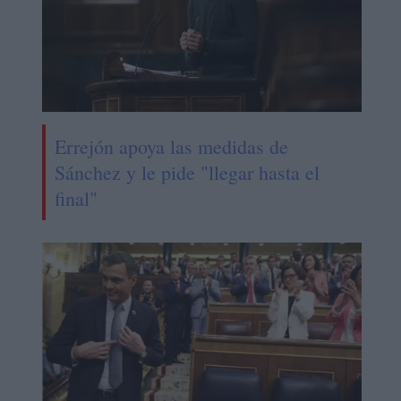
Errejón apoya las medidas de
Sánchez y le pide "llegar hasta el
final"