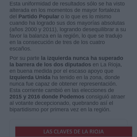
Esta uniformidad de resultados sólo se ha visto
alterada en los momentos de mayor fortaleza
del
Partido Popular
o lo que es lo mismo
cuando ha logrado sus dos mayorías absolutas
(años 2000 y 2011), logrando desequilibrar a su
favor la balanza en la región, lo que se tradujo
en la consecución de tres de los cuatro
escaños.
Por su parte
la izquierda nunca ha superado
la barrera de los dos diputados
en La Rioja,
en buena medida por el escaso apoyo que
Izquierda Unida
ha tenido en la zona, donde
nunca fue capaz de obtener representación.
Esta corriente cambió en las elecciones de
2015 y 2016 donde Podemos
consiguió atraer
al votante decepcionado, quebrando así el
bipartidismo por primera vez en la región.