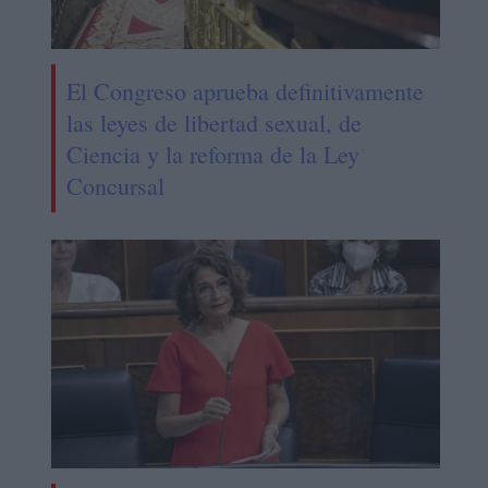
El Congreso aprueba definitivamente
las leyes de libertad sexual, de
Ciencia y la reforma de la Ley
Concursal