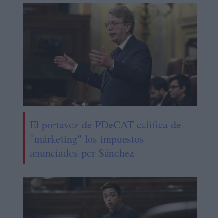
El portavoz de PDeCAT califica de
"márketing" los impuestos
anunciados por Sánchez