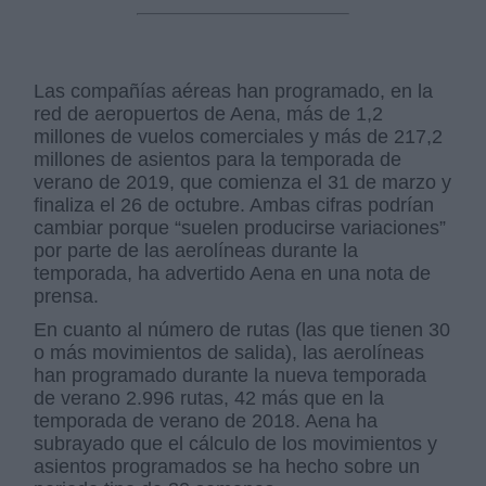
Las compañías aéreas han programado, en la
red de aeropuertos de Aena, más de 1,2
millones de vuelos comerciales y más de 217,2
millones de asientos para la temporada de
verano de 2019, que comienza el 31 de marzo y
finaliza el 26 de octubre. Ambas cifras podrían
cambiar porque “suelen producirse variaciones”
por parte de las aerolíneas durante la
temporada, ha advertido Aena en una nota de
prensa.
En cuanto al número de rutas (las que tienen 30
o más movimientos de salida), las aerolíneas
han programado durante la nueva temporada
de verano 2.996 rutas, 42 más que en la
temporada de verano de 2018. Aena ha
subrayado que el cálculo de los movimientos y
asientos programados se ha hecho sobre un