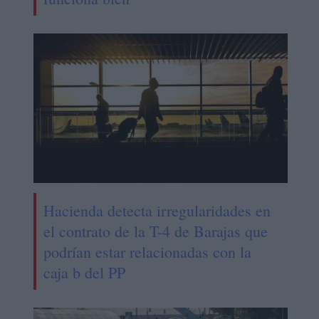
Hacienda detecta irregularidades en
el contrato de la T-4 de Barajas que
podrían estar relacionadas con la
caja b del PP