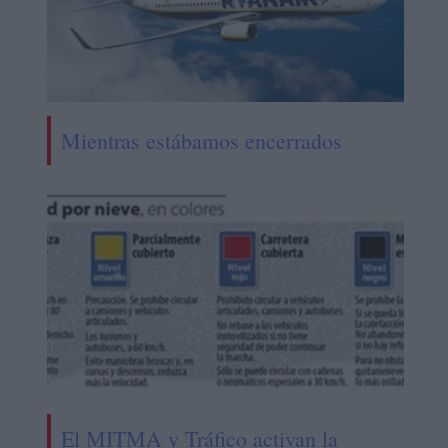
Mientras estábamos encerrados
El MITMA y Tráfico activan la