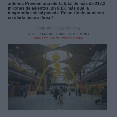
anterior. Preveen una oferta total de más de 217,2
millones de asientos, un 6,1% más que la
temporada estival pasada. Reino Unido aumenta
su oferta pese al
brexit
.
VIERNES, 29 MARZO 2019
AUTOR MARIBEL ÁNGEL-MORENO
Mas artículos del mismo autor/a