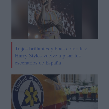
Trajes brillantes y boas coloridas:
Harry Styles vuelve a pisar los
escenarios de España