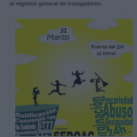
el régimen general de trabajadores.