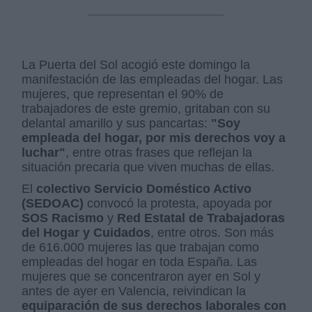
La Puerta del Sol acogió este domingo la
manifestación de las empleadas del hogar. Las
mujeres, que representan el 90% de
trabajadores de este gremio, gritaban con su
delantal amarillo y sus pancartas:
"Soy
empleada del hogar, por mis derechos voy a
luchar"
, entre otras frases que reflejan la
situación precaria que viven muchas de ellas.
El
colectivo Servicio Doméstico Activo
(SEDOAC)
convocó la protesta, apoyada por
SOS Racismo
y
Red Estatal de Trabajadoras
del Hogar y Cuidados
, entre otros. Son más
de 616.000 mujeres las que trabajan como
empleadas del hogar en toda España. Las
mujeres que se concentraron ayer en Sol y
antes de ayer en Valencia, reivindican la
equiparación de sus derechos laborales con