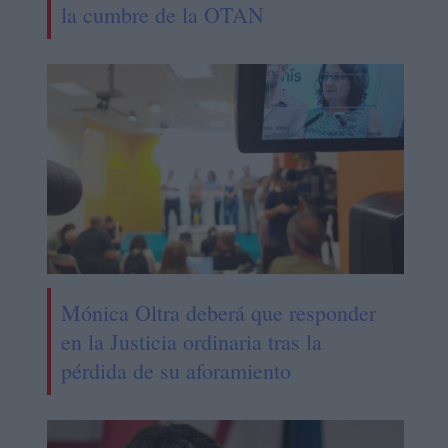
la cumbre de la OTAN
Mónica Oltra deberá que responder
en la Justicia ordinaria tras la
pérdida de su aforamiento