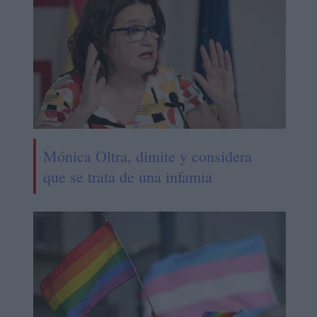
Mónica Oltra, dimite y considera
que se trata de una infamia