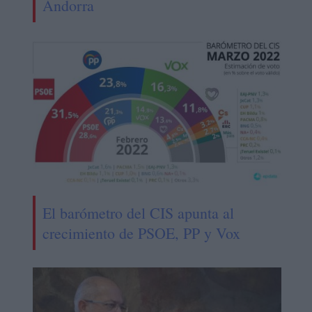
Andorra
El barómetro del CIS apunta al
crecimiento de PSOE, PP y Vox