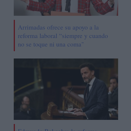
Arrimadas ofrece su apoyo a la
reforma laboral “siempre y cuando
no se toque ni una coma"