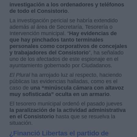
investigación a los ordenadores y teléfonos
de todo el Consistorio
.
La investigación pericial se habría extendido
además al área de Secretaría, Tesorería o
Intervención municipal. “
Hay evidencias de
que hay pinchados tanto terminales
personales como corporativos de concejales
y trabajadores del Consistorio
”, ha señalado
uno de los afectados de este espionaje en el
ayuntamiento gobernado por Ciudadanos.
El Plural
ha arrojado luz al respecto, haciendo
públicas las evidencias halladas, como es el
caso de
una “minúscula cámara con altavoz
muy sofisticada” oculta en un armario
.
El tesorero municipal ordenó el pasado jueves
la paralización de la actividad administrativa
en el Consistorio
hasta que se resuelva la
situación.
¿Financió Libertas el partido de