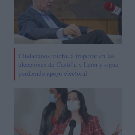
Ciudadanos vuelve a tropezar en las
elecciones de Castilla y León y sigue
perdiendo apoyo electoral