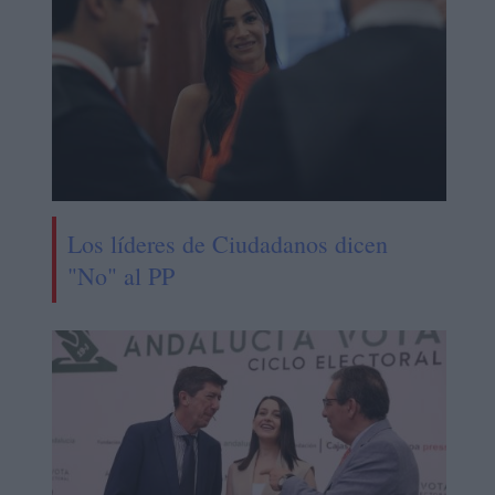
Los líderes de Ciudadanos dicen
"No" al PP