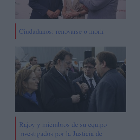
Ciudadanos: renovarse o morir
Rajoy y miembros de su equipo
investigados por la Justicia de