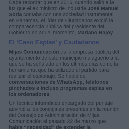
Cabe recordar que en 2016, cuando salió a la
luz que el ex ministro de Industria
José Manuel
Soria
contaba con una sociedad instrumental
en Bahamas, el líder de Ciudadanos exigió la
comparecencia pública del presidente del
Gobierno en aquel momento,
Mariano Rajoy
.
El ‘Caso Espías’ y Ciudadanos
Mijas Comunicación
es la empresa pública del
ayuntamiento de este municipio malagueño a la
que se ha señalado en los últimos días como la
herramienta que ha utilizado el partido para
realizar el espionaje. Se habla de
conversaciones de WhatsApp, teléfonos
pinchados e incluso programas espías en
los ordenadores
.
Un técnico informático encargado del peritaje
advirtió a los concejales presentes en la reunión
del Consejo de Administración de Mijas
Comunicación el pasado 22 de marzo que
había “necesidad” de extender la