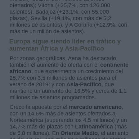
ofertados); Vitoria (+35,7%, con 126.000
asientos), Badajoz (+23,1%, con 55.000
plazas), Sevilla (+19,1%, con más de 5,2
millones de asientos), y A Coruña (+12,9%, con
más de un millón de asientos).
Europa sigue siendo líder en tráfico y
aumentan África y Asia-Pacífico
Por zonas geográficas, Aena ha destacado
también el aumento de oferta con el
continente
africano
, que experimenta un crecimiento del
25,7% con 3,5 millones de asientos para el
verano de 2019; y con
Asia-Pacífico
, que
mantiene un aumento del 16,5% y cerca de 1,1
millones de asientos programados.
Crece la apuesta por el
mercado americano
,
con un 14,6% más de asientos ofertados a
Norteamérica (superando los 4,5 millones) y un
14,7% más de plazas con
Latinoamérica
(más
de 6,8 millones). En
Oriente Medio
, el aumento