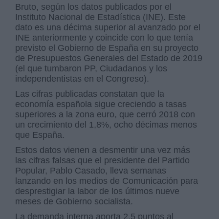
Bruto, según los datos publicados por el
Instituto Nacional de Estadística (INE). Este
dato es una décima superior al avanzado por el
INE anteriormente y coincide con lo que tenía
previsto el Gobierno de España en su proyecto
de Presupuestos Generales del Estado de 2019
(el que tumbaron PP, Ciudadanos y los
independentistas en el Congreso).
Las cifras publicadas constatan que la
economía española sigue creciendo a tasas
superiores a la zona euro, que cerró 2018 con
un crecimiento del 1,8%, ocho décimas menos
que España.
Estos datos vienen a desmentir una vez más
las cifras falsas que el presidente del Partido
Popular, Pablo Casado, lleva semanas
lanzando en los medios de Comunicación para
desprestigiar la labor de los últimos nueve
meses de Gobierno socialista.
La demanda interna aporta 2,5 puntos al