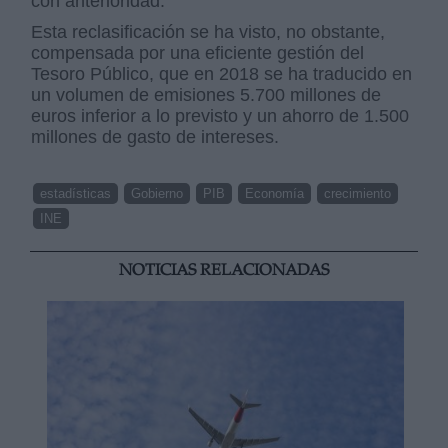
con anterioridad.
Esta reclasificación se ha visto, no obstante,
compensada por una eficiente gestión del
Tesoro Público, que en 2018 se ha traducido en
un volumen de emisiones 5.700 millones de
euros inferior a lo previsto y un ahorro de 1.500
millones de gasto de intereses.
estadísticas
Gobierno
PIB
Economía
crecimiento
INE
NOTICIAS RELACIONADAS