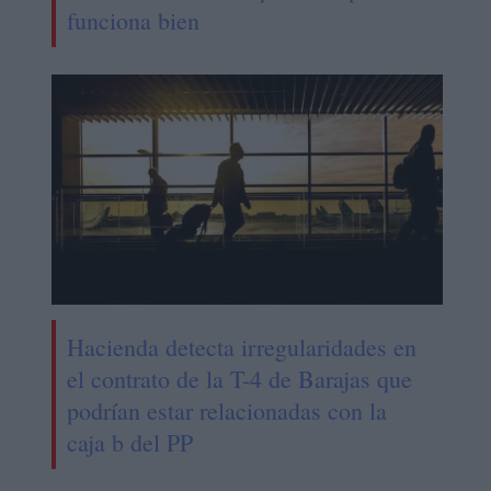
funciona bien
Hacienda detecta irregularidades en
el contrato de la T-4 de Barajas que
podrían estar relacionadas con la
caja b del PP