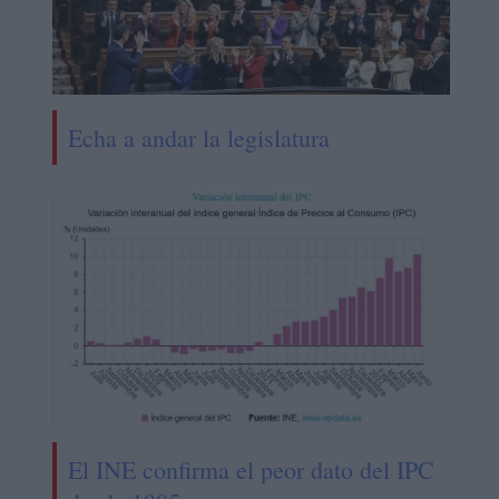
Echa a andar la legislatura
El INE confirma el peor dato del IPC