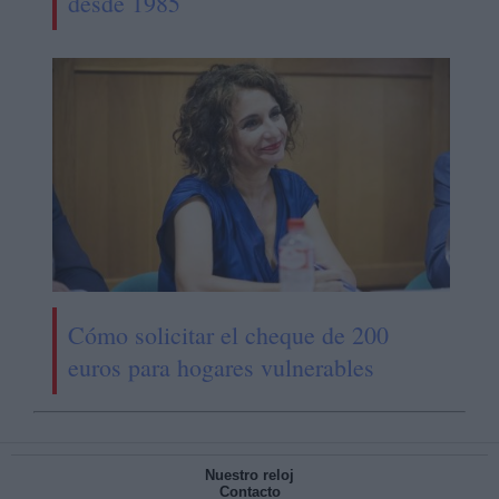
desde 1985
Cómo solicitar el cheque de 200
euros para hogares vulnerables
Nuestro reloj
Contacto