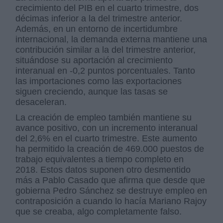
crecimiento del PIB en el cuarto trimestre, dos
décimas inferior a la del trimestre anterior.
Además, en un entorno de incertidumbre
internacional, la demanda externa mantiene una
contribución similar a la del trimestre anterior,
situándose su aportación al crecimiento
interanual en -0,2 puntos porcentuales. Tanto
las importaciones como las exportaciones
siguen creciendo, aunque las tasas se
desaceleran.
La creación de empleo también mantiene su
avance positivo, con un incremento interanual
del 2,6% en el cuarto trimestre. Este aumento
ha permitido la creación de 469.000 puestos de
trabajo equivalentes a tiempo completo en
2018. Estos datos suponen otro desmentido
más a Pablo Casado que afirma que desde que
gobierna Pedro Sánchez se destruye empleo en
contraposición a cuando lo hacía Mariano Rajoy
que se creaba, algo completamente falso.