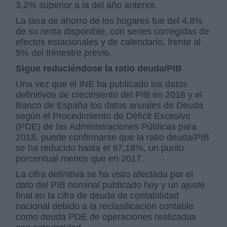
3,2% superior a la del año anterior.
La tasa de ahorro de los hogares fue del 4,8%
de su renta disponible, con series corregidas de
efectos estacionales y de calendario, frente al
5% del trimestre previo.
Sigue reduciéndose la ratio deuda/PIB
Una vez que el INE ha publicado los datos
definitivos de crecimiento del PIB en 2018 y el
Banco de España los datos anuales de Deuda
según el Procedimiento de Déficit Excesivo
(PDE) de las Administraciones Públicas para
2018, puede confirmarse que la ratio deuda/PIB
se ha reducido hasta el 97,16%, un punto
porcentual menos que en 2017.
La cifra definitiva se ha visto afectada por el
dato del PIB nominal publicado hoy y un ajuste
final en la cifra de deuda de contabilidad
nacional debido a la reclasificación contable
como deuda PDE de operaciones realizadas