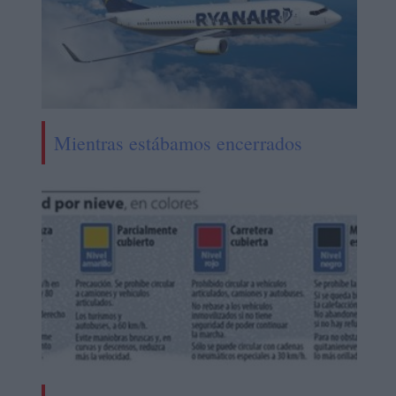
Mientras estábamos encerrados