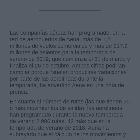
Las compañías aéreas han programado, en la
red de aeropuertos de Aena, más de 1,2
millones de vuelos comerciales y más de 217,2
millones de asientos para la temporada de
verano de 2019, que comienza el 31 de marzo y
finaliza el 26 de octubre. Ambas cifras podrían
cambiar porque “suelen producirse variaciones”
por parte de las aerolíneas durante la
temporada, ha advertido Aena en una nota de
prensa.
En cuanto al número de rutas (las que tienen 30
o más movimientos de salida), las aerolíneas
han programado durante la nueva temporada
de verano 2.996 rutas, 42 más que en la
temporada de verano de 2018. Aena ha
subrayado que el cálculo de los movimientos y