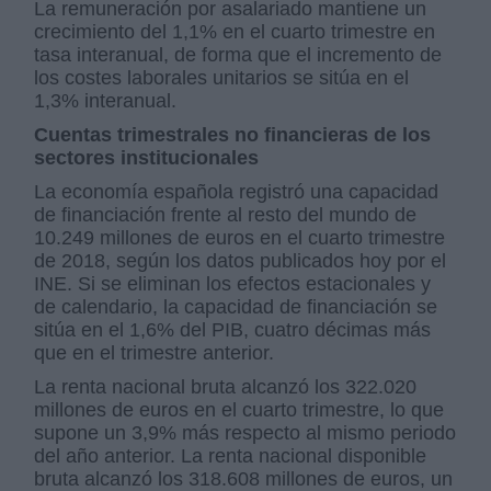
La remuneración por asalariado mantiene un
crecimiento del 1,1% en el cuarto trimestre en
tasa interanual, de forma que el incremento de
los costes laborales unitarios se sitúa en el
1,3% interanual.
Cuentas trimestrales no financieras de los
sectores institucionales
La economía española registró una capacidad
de financiación frente al resto del mundo de
10.249 millones de euros en el cuarto trimestre
de 2018, según los datos publicados hoy por el
INE. Si se eliminan los efectos estacionales y
de calendario, la capacidad de financiación se
sitúa en el 1,6% del PIB, cuatro décimas más
que en el trimestre anterior.
La renta nacional bruta alcanzó los 322.020
millones de euros en el cuarto trimestre, lo que
supone un 3,9% más respecto al mismo periodo
del año anterior. La renta nacional disponible
bruta alcanzó los 318.608 millones de euros, un