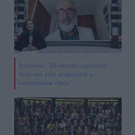
Solimano: "El sistema capitalista
tiene una gran propensión a
experimentar crisis"