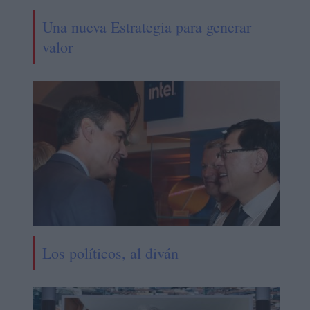
Una nueva Estrategia para generar
valor
Los políticos, al diván