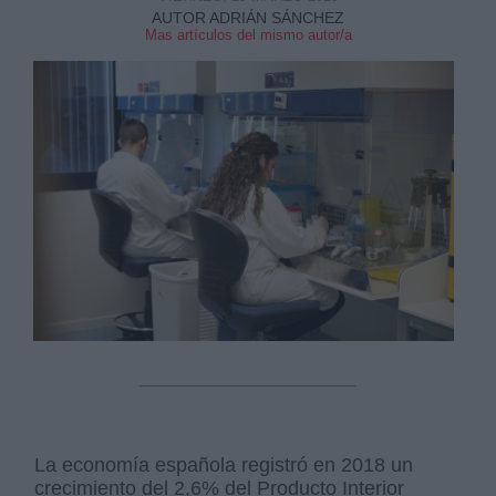
AUTOR ADRIÁN SÁNCHEZ
Mas artículos del mismo autor/a
La economía española registró en 2018 un
crecimiento del 2,6% del Producto Interior