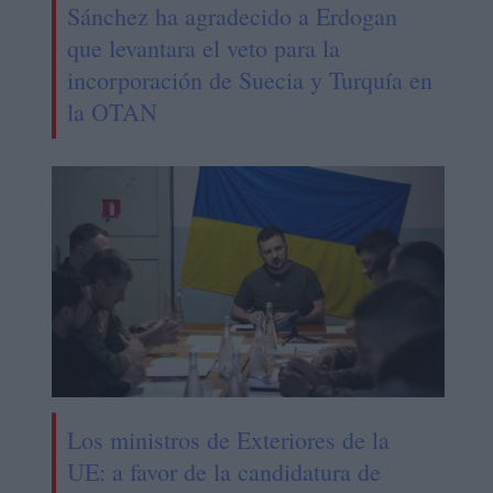
Sánchez ha agradecido a Erdogan
que levantara el veto para la
incorporación de Suecia y Turquía en
la OTAN
Los ministros de Exteriores de la
UE: a favor de la candidatura de