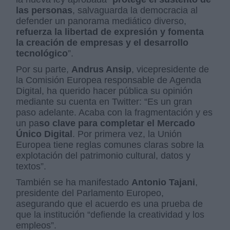
las personas
, salvaguarda la democracia al
defender un panorama mediático diverso,
refuerza la libertad de expresión y fomenta
la creación de empresas y el desarrollo
tecnológico
”.
Por su parte,
Andrus Ansip
, vicepresidente de
la Comisión Europea responsable de Agenda
Digital, ha querido hacer pública su opinión
mediante su cuenta en Twitter: “Es un gran
paso adelante. Acaba con la fragmentación y es
un pa
so clave para completar el Mercado
Único Digital
. Por primera vez, la Unión
Europea tiene reglas comunes claras sobre la
explotación del patrimonio cultural, datos y
textos”.
También se ha manifestado
Antonio Tajani
,
presidente del Parlamento Europeo,
asegurando que el acuerdo es una prueba de
que la institución “defiende la creatividad y los
empleos”.