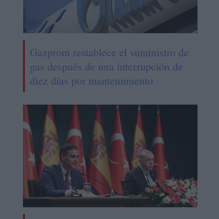
Gazprom restablece el suministro de
gas después de una interrupción de
diez días por mantenimiento