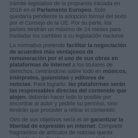
trámite legislativo de la propuesta iniciada en
2016 en el
Parlamento Europeo
. Solo
quedaría pendiente la adopción formal del texto
por el Consejo de la UE. Por su parte, los
países tendrán un máximo de 24 meses para
trasladar los cambios a su legislación nacional.
La normativa pretende
facilitar la negociación
de acuerdos más ventajosos de
remuneración por el uso de sus obras en
plataformas de internet
a los titulares de
derechos, centrándose sobre todo en
músicos,
intérpretes, guionistas
y
editores de
noticias
. Para lograrlo,
las plataformas serán
las responsables directas del contenido que
alojen
, deberán hacer todo lo posible por
encontrar al autor y pedirle su permiso, sino
tendrán que proceder a retirar el contenido.
Otro de sus objetivos sería el de
garantizar la
libertad de expresión en internet
. Compartir
fragmentos de artículos de noticias queda