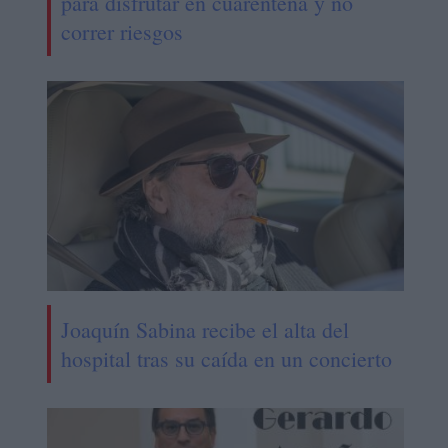
para disfrutar en cuarentena y no
correr riesgos
Joaquín Sabina recibe el alta del
hospital tras su caída en un concierto