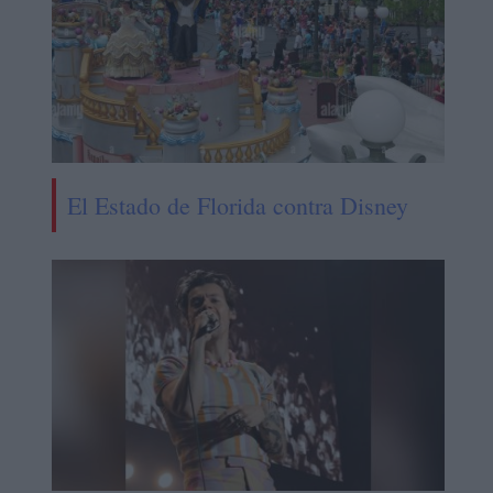
El Estado de Florida contra Disney