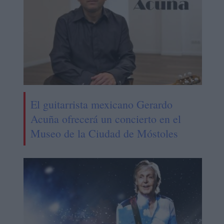
El guitarrista mexicano Gerardo
Acuña ofrecerá un concierto en el
Museo de la Ciudad de Móstoles