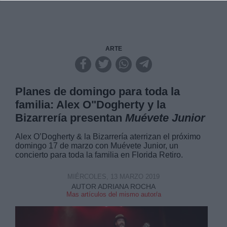
ARTE
Planes de domingo para toda la
familia: Alex O"Dogherty y la
Bizarrería presentan
Muévete Junior
Alex O’Dogherty & la Bizarrería aterrizan el próximo
domingo 17 de marzo con Muévete Junior, un
concierto para toda la familia en Florida Retiro.
MIÉRCOLES, 13 MARZO 2019
AUTOR ADRIANA ROCHA
Mas artículos del mismo autor/a