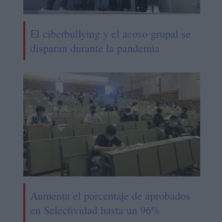
El ciberbullying y el acoso grupal se
disparan durante la pandemia
Aumenta el porcentaje de aprobados
en Selectividad hasta un 96%