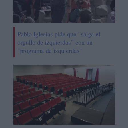
Pablo Iglesias pide que “salga el
orgullo de izquierdas” con un
"programa de izquierdas"