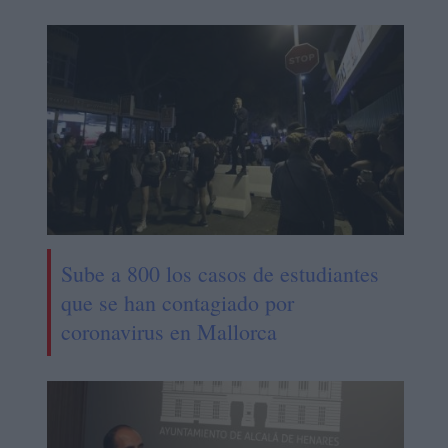
Sube a 800 los casos de estudiantes
que se han contagiado por
coronavirus en Mallorca