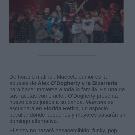
De horario matinal, Muévete Junior es la
apuesta de
Alex O’Dogherty y la Bizarrería
para hacer moverse a toda la familia. En una de
sus facetas como actor, O’Dogherty presenta
nuevo disco juntos a su banda.
Muévete
se
escuchará en
Florida Retiro
, un espacio
peculiar donde pequeños y mayores pasarán un
domingo alternativo.
El show no pasará desapercibido: funky, pop,