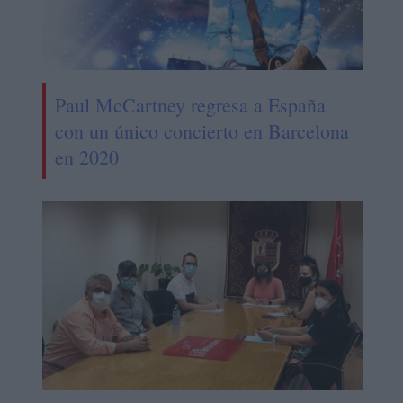
Paul McCartney regresa a España
con un único concierto en Barcelona
en 2020