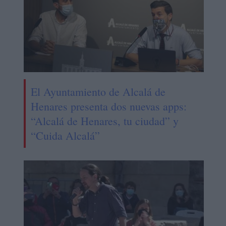
El Ayuntamiento de Alcalá de
Henares presenta dos nuevas apps:
“Alcalá de Henares, tu ciudad” y
“Cuida Alcalá”