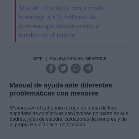
Más de 15 artistas van a rendir
homenaje a 821 millones de
personas que luchan contra el
hambre en el mundo
|
ARTE
SALUD,CONSUMO, BIENESTAR
Manual de ayuda ante diferentes
problemáticas con menores
Menores en el Laberinto
recoge en forma de libro
experiencias conflictivas con jóvenes por parte de sus
padres, jefes de estudio, cuidadores de menores y de
la propia Policía Local de Coslada