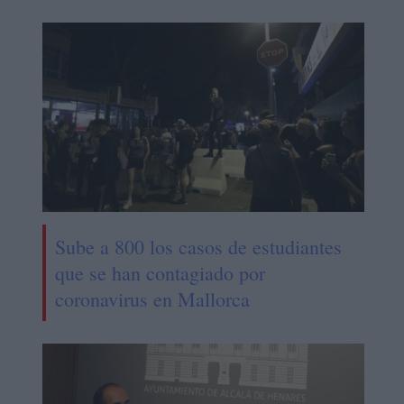
Sube a 800 los casos de estudiantes
que se han contagiado por
coronavirus en Mallorca