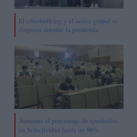
El ciberbullying y el acoso grupal se
disparan durante la pandemia
Aumenta el porcentaje de aprobados
en Selectividad hasta un 96%