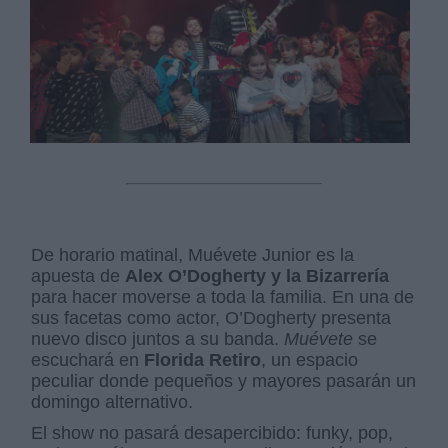
De horario matinal, Muévete Junior es la
apuesta de
Alex O’Dogherty y la Bizarrería
para hacer moverse a toda la familia. En una de
sus facetas como actor, O’Dogherty presenta
nuevo disco juntos a su banda.
Muévete
se
escuchará en
Florida Retiro
, un espacio
peculiar donde pequeños y mayores pasarán un
domingo alternativo.
El show no pasará desapercibido: funky, pop,