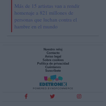
Más de 15 artistas van a rendir
homenaje a 821 millones de
personas que luchan contra el
hambre en el mundo
Nuestro reloj
Contacto
Aviso legal
Sobre cookies
Política de privacidad
Cuéntanos
Suscríbete
POWERED BY
NOPCOMMERCE