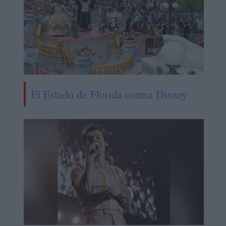
El Estado de Florida contra Disney