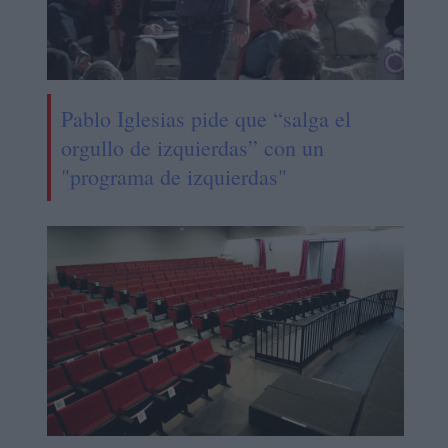
Pablo Iglesias pide que “salga el
orgullo de izquierdas” con un
"programa de izquierdas"