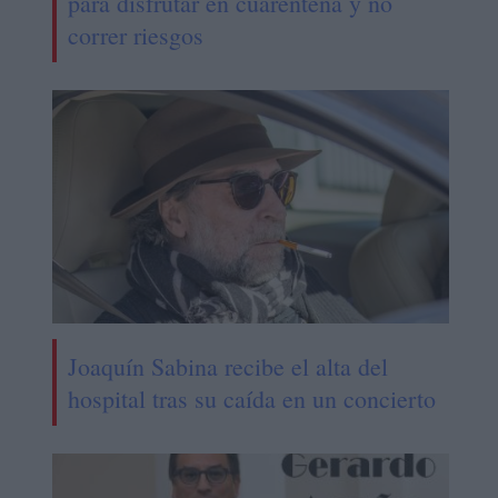
para disfrutar en cuarentena y no
correr riesgos
Joaquín Sabina recibe el alta del
hospital tras su caída en un concierto