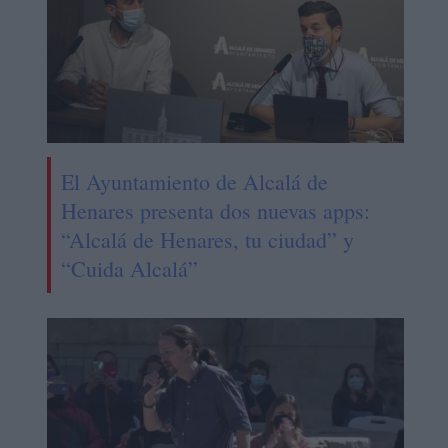
El Ayuntamiento de Alcalá de
Henares presenta dos nuevas apps:
“Alcalá de Henares, tu ciudad” y
“Cuida Alcalá”