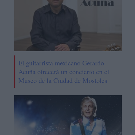
El guitarrista mexicano Gerardo
Acuña ofrecerá un concierto en el
Museo de la Ciudad de Móstoles