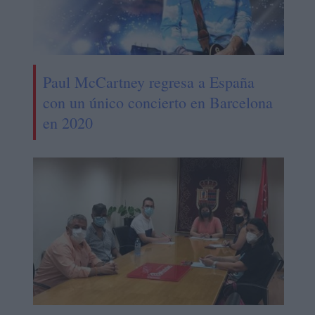
Paul McCartney regresa a España
con un único concierto en Barcelona
en 2020