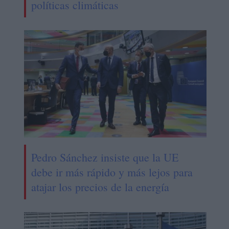
políticas climáticas
Pedro Sánchez insiste que la UE
debe ir más rápido y más lejos para
atajar los precios de la energía