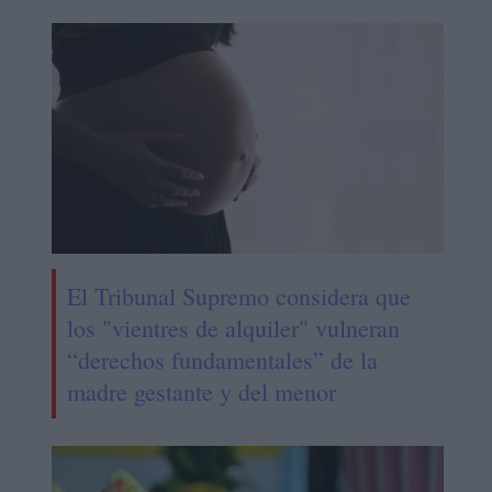
El Tribunal Supremo considera que
los "vientres de alquiler" vulneran
“derechos fundamentales” de la
madre gestante y del menor