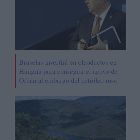
Bruselas invertirá en oleoductos en
Hungría para conseguir el apoyo de
Orbán al embargo del petróleo ruso