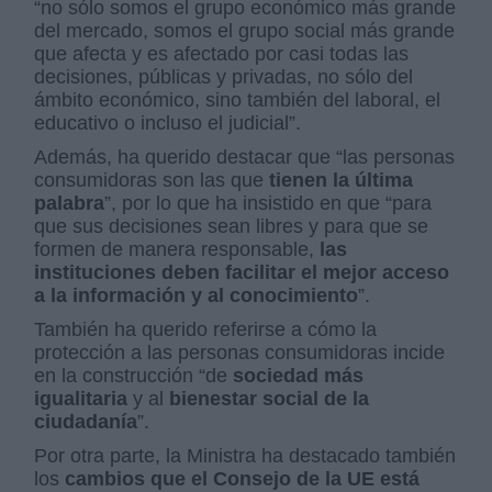
“no sólo somos el grupo económico más grande
del mercado, somos el grupo social más grande
que afecta y es afectado por casi todas las
decisiones, públicas y privadas, no sólo del
ámbito económico, sino también del laboral, el
educativo o incluso el judicial”.
Además, ha querido destacar que “las personas
consumidoras son las que
tienen la última
palabra
”, por lo que ha insistido en que “para
que sus decisiones sean libres y para que se
formen de manera responsable,
las
instituciones deben facilitar el mejor acceso
a la información y al conocimiento
”.
También ha querido referirse a cómo la
protección a las personas consumidoras incide
en la construcción “de
sociedad más
igualitaria
y al
bienestar social de la
ciudadanía
”.
Por otra parte, la Ministra ha destacado también
los
cambios que el Consejo de la UE está