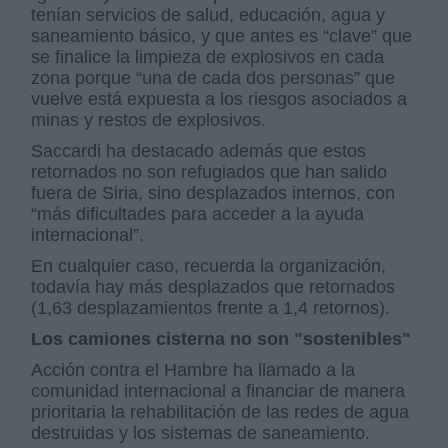
tenían servicios de salud, educación, agua y
saneamiento básico, y que antes es “clave” que
se finalice la limpieza de explosivos en cada
zona porque “una de cada dos personas” que
vuelve está expuesta a los riesgos asociados a
minas y restos de explosivos.
Saccardi ha destacado además que estos
retornados no son refugiados que han salido
fuera de Siria, sino desplazados internos, con
“más dificultades para acceder a la ayuda
internacional”.
En cualquier caso, recuerda la organización,
todavía hay más desplazados que retornados
(1,63 desplazamientos frente a 1,4 retornos).
Los camiones cisterna no son "sostenibles"
Acción contra el Hambre ha llamado a la
comunidad internacional a financiar de manera
prioritaria la rehabilitación de las redes de agua
destruidas y los sistemas de saneamiento.