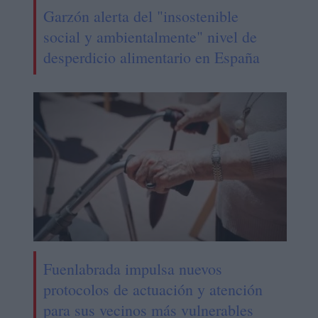
Garzón alerta del "insostenible
social y ambientalmente" nivel de
desperdicio alimentario en España
Fuenlabrada impulsa nuevos
protocolos de actuación y atención
para sus vecinos más vulnerables