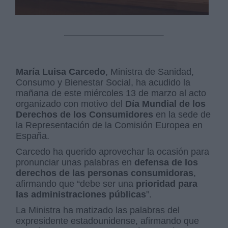
María Luisa Carcedo
, Ministra de Sanidad,
Consumo y Bienestar Social, ha acudido la
mañana de este miércoles 13 de marzo al acto
organizado con motivo del
Día Mundial de los
Derechos de los Consumidores
en la sede de
la Representación de la Comisión Europea en
España.
Carcedo ha querido aprovechar la ocasión para
pronunciar unas palabras en
defensa de los
derechos de las personas consumidoras
,
afirmando que “debe ser una
prioridad para
las administraciones públicas
”.
La Ministra ha matizado las palabras del
expresidente estadounidense, afirmando que