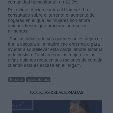
comunidad humanitaria”, un 62,5%.
Por último, Acción contra el Hambre “ha
constatado sobre el terreno” el aumento de
hogares en el que las mujeres son ahora
quienes tienen que procurar ingresos y
alimentos.
“Son las niñas además quienes antes dejan de
ir a la escuela si la madre cae enferma o para
ayudar a sobrellevar esta carga laboral externa
y doméstica. También son las mujeres y las
niñas quienes reducen sus raciones de comida
cuando esta es escasa en el hogar”.
Bruselas
guerra de siria
NOTICIAS RELACIONADAS