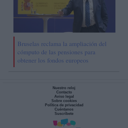
Bruselas reclama la ampliación del
cómputo de las pensiones para
obtener los fondos europeos
Nuestro reloj
Contacto
Aviso legal
Sobre cookies
Política de privacidad
Cuéntanos
Suscríbete