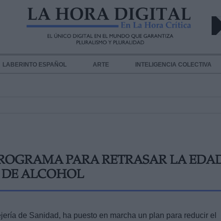
LABERINTO ESPAÑOL
ARTE
INTELIGENCIA COLECTIVA
PROGRAMA PARA RETRASAR LA EDA
O DE ALCOHOL
jería de Sanidad, ha puesto en marcha un plan para reducir el