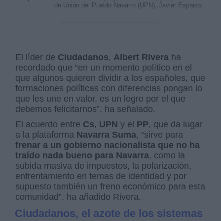
de Unión del Pueblo Navarro (UPN), Javier Esparza
El líder de
Ciudadanos
,
Albert Rivera
ha
recordado que “en un momento político en el
que algunos quieren dividir a los españoles, que
formaciones políticas con diferencias pongan lo
que les une en valor, es un logro por el que
debemos felicitarnos”, ha señalado.
El acuerdo entre
Cs
,
UPN
y el
PP
, que da lugar
a la plataforma
Navarra Suma
, “sirve para
frenar a un gobierno nacionalista que no ha
traído nada bueno para Navarra
, como la
subida masiva de impuestos, la polarización,
enfrentamiento en temas de identidad y por
supuesto también un freno económico para esta
comunidad”, ha añadido Rivera.
Ciudadanos, el azote de los sistemas