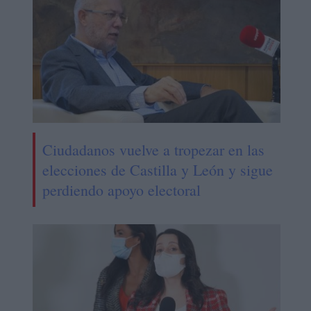
Ciudadanos vuelve a tropezar en las
elecciones de Castilla y León y sigue
perdiendo apoyo electoral