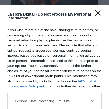
La Hora Digital -
Do Not Process My Personal
Information
If you wish to opt-out of the sale, sharing to third parties, or
processing of your personal or sensitive information for
Los líderes de Ciudadanos dicen
targeted advertising by us, please use the below opt-out
"No" al PP
section to confirm your selection. Please note that after your
opt-out request is processed you may continue seeing
interest-based ads based on personal information utilized by
us or personal information disclosed to third parties prior to
your opt-out. You may separately opt-out of the further
disclosure of your personal information by third parties on the
IAB’s list of downstream participants. This information may
also be disclosed by us to third parties on the
IAB’s List of
Downstream Participants
that may further disclose it to other
third parties.
Personal Data Processing Opt Outs