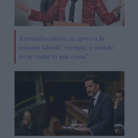
Arrimadas ofrece su apoyo a la
reforma laboral “siempre y cuando
no se toque ni una coma"