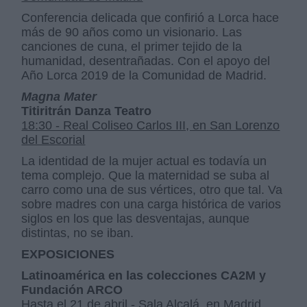
Conferencia delicada que confirió a Lorca hace
más de 90 años como un visionario. Las
canciones de cuna, el primer tejido de la
humanidad, desentrañadas. Con el apoyo del
Año Lorca 2019 de la Comunidad de Madrid.
Magna Mater
Titiritrán Danza Teatro
18:30 - Real Coliseo Carlos III, en San Lorenzo
del Escorial
La identidad de la mujer actual es todavía un
tema complejo. Que la maternidad se suba al
carro como una de sus vértices, otro que tal. Va
sobre madres con una carga histórica de varios
siglos en los que las desventajas, aunque
distintas, no se iban.
EXPOSICIONES
Latinoamérica en las colecciones CA2M y
Fundación ARCO
Hasta el 21 de abril - Sala Alcalá, en Madrid