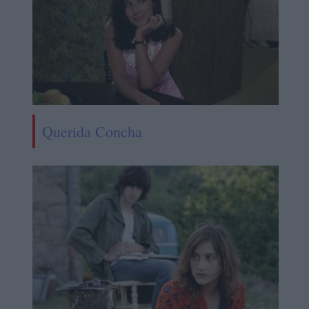
Querida Concha