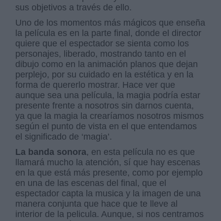
sus objetivos a través de ello.
Uno de los momentos más mágicos que enseña
la película es en la parte final, donde el director
quiere que el espectador se sienta como los
personajes, liberado, mostrando tanto en el
dibujo como en la animación planos que dejan
perplejo, por su cuidado en la estética y en la
forma de quererlo mostrar. Hace ver que
aunque sea una película, la magia podría estar
presente frente a nosotros sin darnos cuenta,
ya que la magia la crearíamos nosotros mismos
según el punto de vista en el que entendamos
el significado de ‘magia’.
La banda sonora
, en esta película no es que
llamará mucho la atención, sí que hay escenas
en la que está más presente, como por ejemplo
en una de las escenas del final, que el
espectador capta la musica y la imagen de una
manera conjunta que hace que te lleve al
interior de la pelicula. Aunque, si nos centramos