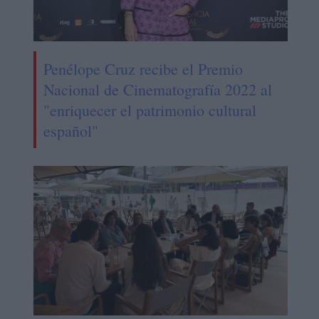
Penélope Cruz recibe el Premio
Nacional de Cinematografía 2022 al
"enriquecer el patrimonio cultural
español"