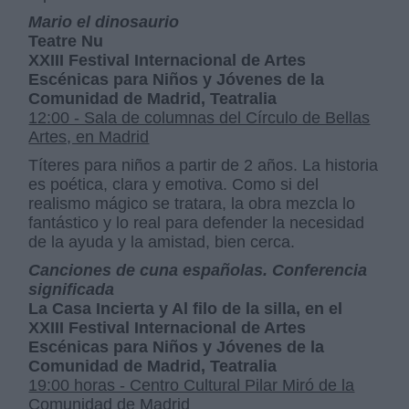
Mario el dinosaurio
Teatre Nu
XXIII Festival Internacional de Artes
Escénicas para Niños y Jóvenes de la
Comunidad de Madrid, Teatralia
12:00 - Sala de columnas del Círculo de Bellas
Artes, en Madrid
Títeres para niños a partir de 2 años. La historia
es poética, clara y emotiva. Como si del
realismo mágico se tratara, la obra mezcla lo
fantástico y lo real para defender la necesidad
de la ayuda y la amistad, bien cerca.
Canciones de cuna españolas. Conferencia
significada
La Casa Incierta y Al filo de la silla, en el
XXIII Festival Internacional de Artes
Escénicas para Niños y Jóvenes de la
Comunidad de Madrid, Teatralia
19:00 horas - Centro Cultural Pilar Miró de la
Comunidad de Madrid