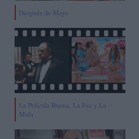
Después de Mayo
La Película Buena, La Fea y La
Mala