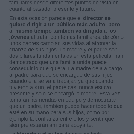
familiares desde diferentes puntos de vista en
cuanto al pasado, presente y futuro.
En esta ocasión parece que el
director se
quiere dirigir a un público más adulto, pero
al mismo tiempo tambien va dirigida a los
jóvenes
al tratar con temas familiares, de cómo
unos padres cambian sus vidas al afrontar la
crianza de sus hijos. La madre y el padre son
dos pilares fundamentales en esta película, han
demostrado que una familia unida puede
conseguir lo que quiera. La madre deja a cargo
al padre para que se encargue de sus hijos
cuando ella se va a trabajar, ya que cuando
tuvieron a Kun, el padre casi nunca estuvo
presente y solo se encargó la madre. Esta vez
tomarán las riendas en equipo y demostraran
que un padre, tambien puede hacer todo lo que
esté en su mano para sus hijos, como por
ejemplo la confianza entre ellos y sentir que
siempre estarán ahí para apoyarte.