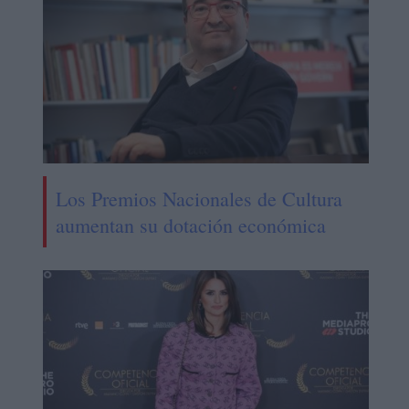
Los Premios Nacionales de Cultura
aumentan su dotación económica