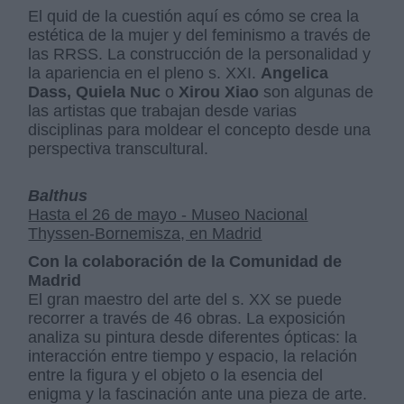
El quid de la cuestión aquí es cómo se crea la
estética de la mujer y del feminismo a través de
las RRSS. La construcción de la personalidad y
la apariencia en el pleno s. XXI.
Angelica
Dass, Quiela Nuc
o
Xirou Xiao
son algunas de
las artistas que trabajan desde varias
disciplinas para moldear el concepto desde una
perspectiva transcultural.
Balthus
Hasta el 26 de mayo - Museo Nacional
Thyssen-Bornemisza, en Madrid
Con la colaboración de la Comunidad de
Madrid
El gran maestro del arte del s. XX se puede
recorrer a través de 46 obras. La exposición
analiza su pintura desde diferentes ópticas: la
interacción entre tiempo y espacio, la relación
entre la figura y el objeto o la esencia del
enigma y la fascinación ante una pieza de arte.