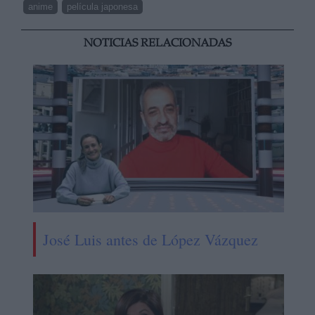
anime
película japonesa
NOTICIAS RELACIONADAS
José Luis antes de López Vázquez