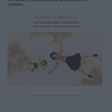
cambios.
DOMINGO, 10 MARZO 2019
AUTOR MARINA TORREIRA
Mas artículos del mismo autor/a
Derechos:
link
Información adicional
link