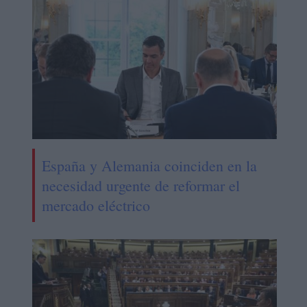
España y Alemania coinciden en la
necesidad urgente de reformar el
mercado eléctrico