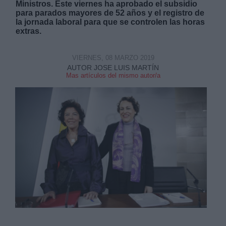
Ministros. Este viernes ha aprobado el subsidio
para parados mayores de 52 años y el registro de
la jornada laboral para que se controlen las horas
extras.
VIERNES, 08 MARZO 2019
Derechos:
AUTOR JOSE LUIS MARTÍN
Mas artículos del mismo autor/a
link
Información adicional
link