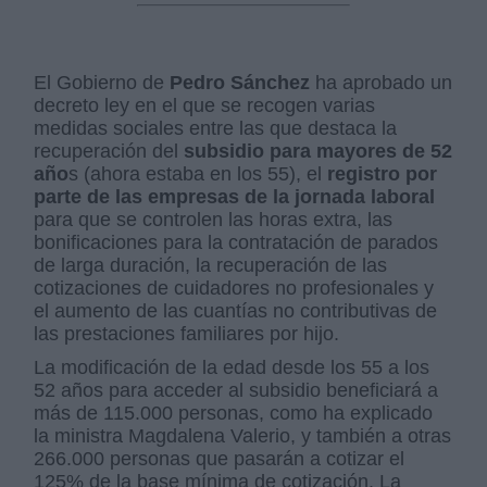
El Gobierno de
Pedro Sánchez
ha aprobado un
decreto ley en el que se recogen varias
medidas sociales entre las que destaca la
recuperación del
subsidio para mayores de 52
año
s (ahora estaba en los 55), el
registro por
parte de las empresas de la jornada laboral
para que se controlen las horas extra, las
bonificaciones para la contratación de parados
de larga duración, la recuperación de las
cotizaciones de cuidadores no profesionales y
el aumento de las cuantías no contributivas de
las prestaciones familiares por hijo.
La modificación de la edad desde los 55 a los
52 años para acceder al subsidio beneficiará a
más de 115.000 personas, como ha explicado
la ministra Magdalena Valerio, y también a otras
266.000 personas que pasarán a cotizar el
125% de la base mínima de cotización. La