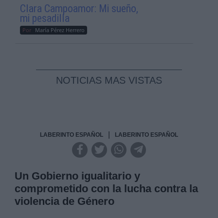
Clara Campoamor: Mi sueño,
mi pesadilla
Por
María Pérez Herrero
NOTICIAS MAS VISTAS
|
LABERINTO ESPAÑOL
LABERINTO ESPAÑOL
Un Gobierno igualitario y
comprometido con la lucha contra la
violencia de Género