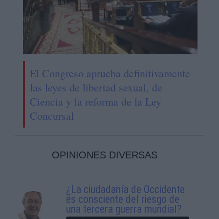
El Congreso aprueba definitivamente
las leyes de libertad sexual, de
Ciencia y la reforma de la Ley
Concursal
OPINIONES DIVERSAS
¿La ciudadanía de Occidente
es consciente del riesgo de
una tercera guerra mundial?