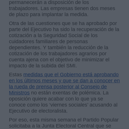
permanecerán a disposición de los
trabajadores. Las empresas tienen dos meses
de plazo para implantar la medida.
Otra de las cuestiones que se ha aprobado por
parte del Ejecutivo ha sido la recuperación de la
cotización a la Seguridad Social de los
cuidadores familiares de personas
dependientes. Y también la reducción de la
cotización de los trabajadores agrarios por
cuenta ajena con el objetivo de minimizar el
impacto de la subida del SMI.
Estas
medidas que el Gobierno está aprobando
en los últimos meses y que se dan a conocer en
la rueda de prensa posterior al Consejo de
Ministros
no están exentas de polémica. La
oposición quiere acabar con lo que ya se
conoce como los ‘viernes sociales’ acusando al
Ejecutivo de electoralista.
Por eso, esta misma semana el Partido Popular
solicitaba a la Junta Electoral Central que se