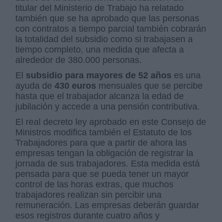
titular del Ministerio de Trabajo ha relatado
también que se ha aprobado que las personas
con contratos a tiempo parcial también cobrarán
la totalidad del subsidio como si trabajasen a
tiempo completo, una medida que afecta a
alrededor de 380.000 personas.
El
subsidio para mayores de 52 años
es una
ayuda de
430 euros
mensuales que se percibe
hasta que el trabajador alcanza la edad de
jubilación y accede a una pensión contributiva.
El real decreto ley aprobado en este Consejo de
Ministros modifica también el Estatuto de los
Trabajadores para que a partir de ahora las
empresas tengan la obligación de registrar la
jornada de sus trabajadores. Esta medida está
pensada para que se pueda tener un mayor
control de las horas extras, que muchos
trabajadores realizan sin percibir una
remuneración. Las empresas deberán guardar
esos registros durante cuatro años y